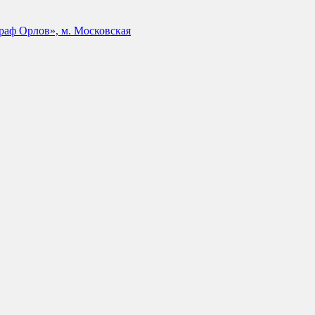
аф Орлов», м. Московская