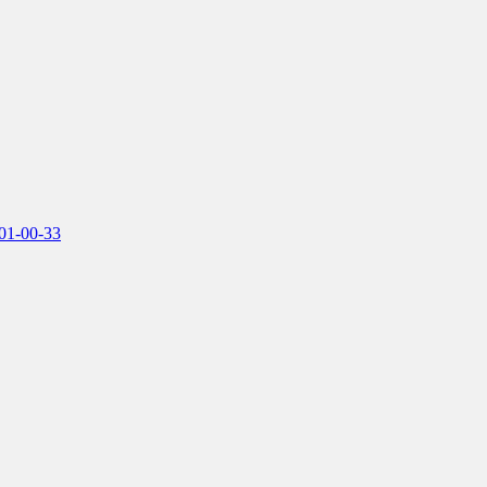
701-00-33