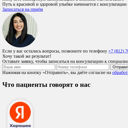
Путь к красивой и здоровой улыбке начинается с консультации
Записаться на приём
Если у вас остались вопросы, позвоните по телефону
+7 (812) 
Хочу такой же результат!
Оставьте заявку, чтобы записаться на консультацию к специа
Отправи
Нажимая на кнопку «Отправить», вы даёте согласие на
обработ
Что пациенты говорят о нас