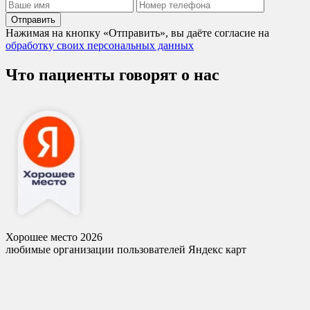
Отправить
Нажимая на кнопку «Отправить», вы даёте согласие на
обработку своих персональных данных
Что пациенты говорят о нас
Хорошее место 2026
любимые организации пользователей Яндекс карт