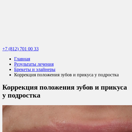
+7 (812) 701 00 33
Главная
Результаты лечения
Брекеты и элайнеры
Коррекция положения зубов и прикуса у подростка
Коррекция положения зубов и прикуса
у подростка