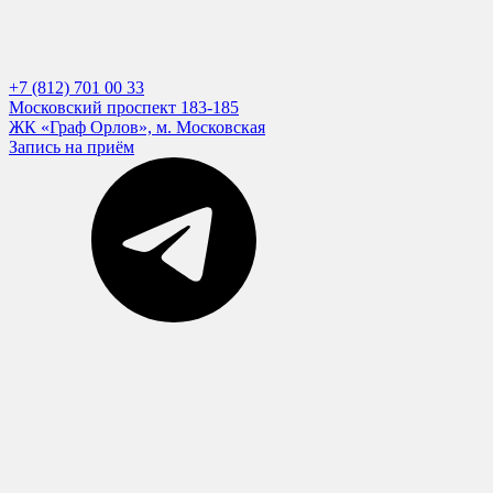
+7 (812) 701 00 33
Московский проспект 183-185
ЖК «Граф Орлов», м. Московская
Запись на приём