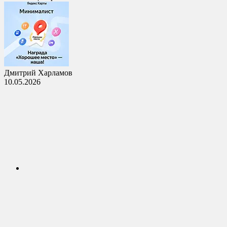
Дмитрий Харламов
10.05.2026