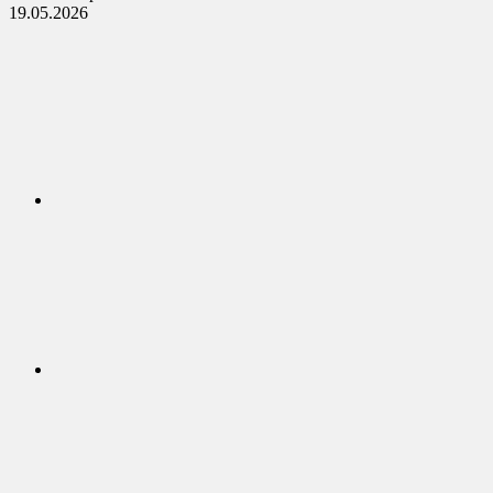
19.05.2026