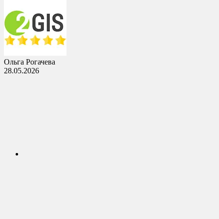
Ольга Рогачева
28.05.2026