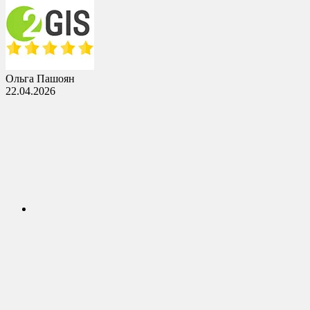
Ольга Пашоян
22.04.2026