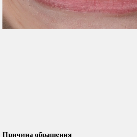
Причина обращения