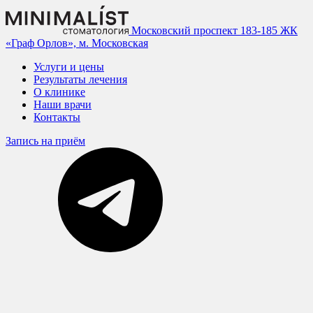
Московский проспект 183-185
ЖК
«Граф Орлов», м. Московская
Услуги и цены
Результаты лечения
О клинике
Наши врачи
Контакты
Запись на приём