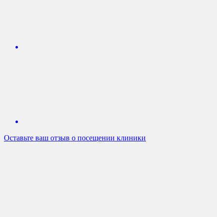
Оставьте ваш отзыв о посещении клиники