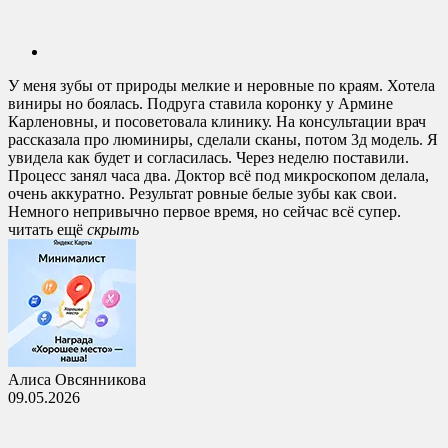
У меня зубы от природы мелкие и неровные по краям. Хотела
виниры но боялась. Подруга ставила коронку у Армине
Карленовны, и посоветовала клинику. На консультации врач
рассказала про люминиры, сделали сканы, потом 3д модель. Я
увидела как будет и согласилась. Через неделю поставили.
Процесс занял часа два. Доктор всё под микроскопом делала,
очень аккуратно. Результат ровные белые зубы как свои.
Немного непривычно первое время, но сейчас всё супер.
читать ещё
cкрыть
Алиса Овсянникова
09.05.2026