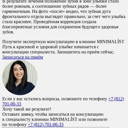
В результате лечения положение зубов в зоне улыбки стало
более ровным, а соотношение зубных рядов — более
гармоничным. На фото «после» видно, что зубная дуга
фронтального отдела выглядит правильно, за счет чего улыбка
стала красивее. Проведённая коррекция создала
благоприятные условия для сохранения будущего здоровья
зубов.
Получите экспертную консультацию в клинике MINIMALÍST
Путь к красивой и здоровой улыбке начинается с
консультации специалиста. Запишитесь на приём сейчас.
Записаться на приём
Если у вас остались вопросы, позвоните по телефону
+7 (812)
701-00-33
Хочу такой же результат!
Оставьте заявку, чтобы записаться на консультацию
к специалисту клиники MINIMALÍST или позвоните
по телефону
+7 (812) 701-00-33