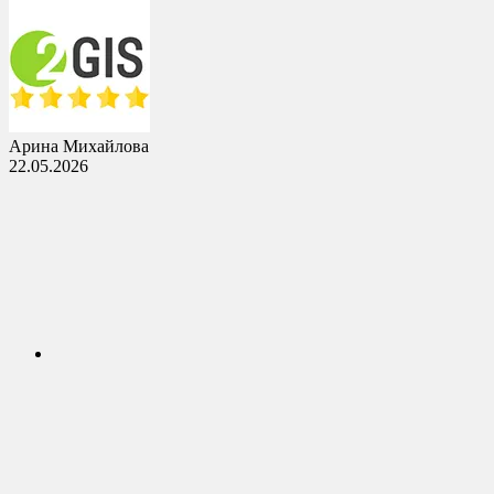
Арина Михайлова
22.05.2026