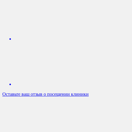
Оставьте ваш отзыв о посещении клиники