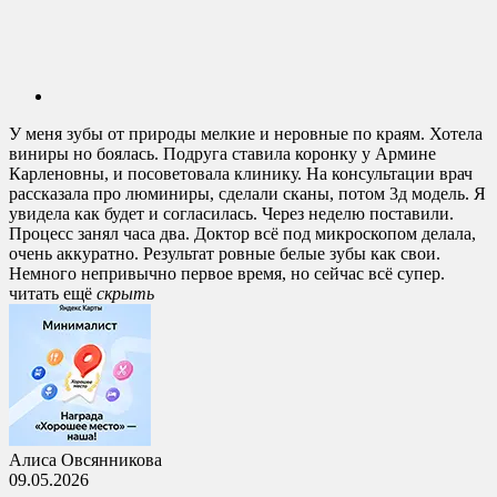
У меня зубы от природы мелкие и неровные по краям. Хотела
виниры но боялась. Подруга ставила коронку у Армине
Карленовны, и посоветовала клинику. На консультации врач
рассказала про люминиры, сделали сканы, потом 3д модель. Я
увидела как будет и согласилась. Через неделю поставили.
Процесс занял часа два. Доктор всё под микроскопом делала,
очень аккуратно. Результат ровные белые зубы как свои.
Немного непривычно первое время, но сейчас всё супер.
читать ещё
cкрыть
Алиса Овсянникова
09.05.2026