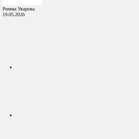
Римма Уварова
19.05.2026