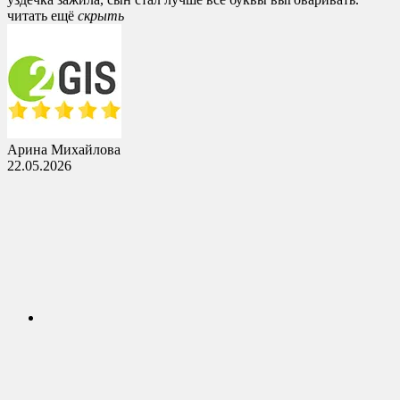
читать ещё
cкрыть
Арина Михайлова
22.05.2026