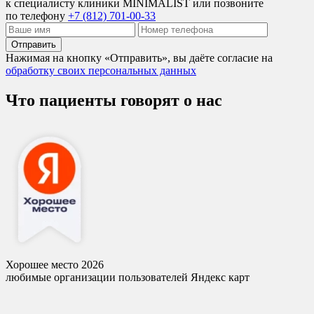
к специалисту клиники MINIMALÍST или позвоните
по телефону
+7 (812) 701-00-33
Отправить
Нажимая на кнопку «Отправить», вы даёте согласие на
обработку своих персональных данных
Что пациенты говорят о нас
Хорошее место 2026
любимые организации пользователей Яндекс карт