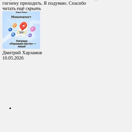
гигиену приходить. Я подумаю. Спасибо
читать ещё
cкрыть
Дмитрий Харламов
10.05.2026