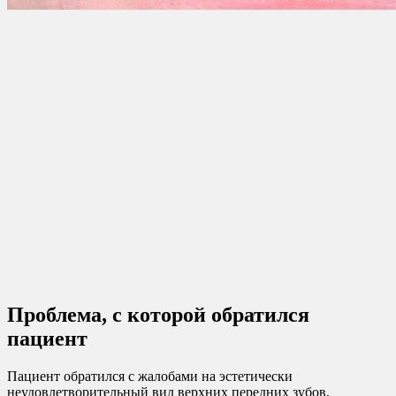
Проблема, с которой обратился
пациент
Пациент обратился с жалобами на эстетически
неудовлетворительный вид верхних передних зубов,