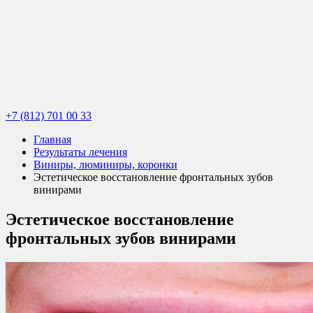
+7 (812) 701 00 33
Главная
Результаты лечения
Виниры, люминиры, коронки
Эстетическое восстановление фронтальных зубов
винирами
Эстетическое восстановление
фронтальных зубов винирами