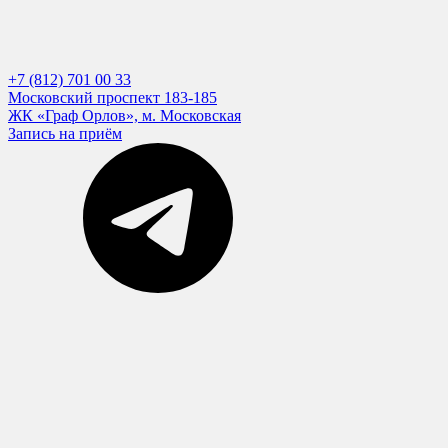
+7 (812) 701 00 33
Московский проспект 183-185
ЖК «Граф Орлов», м. Московская
Запись на приём