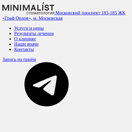
Московский проспект 183-185
ЖК
«Граф Орлов», м. Московская
Услуги и цены
Результаты лечения
О клинике
Наши врачи
Контакты
Запись на приём