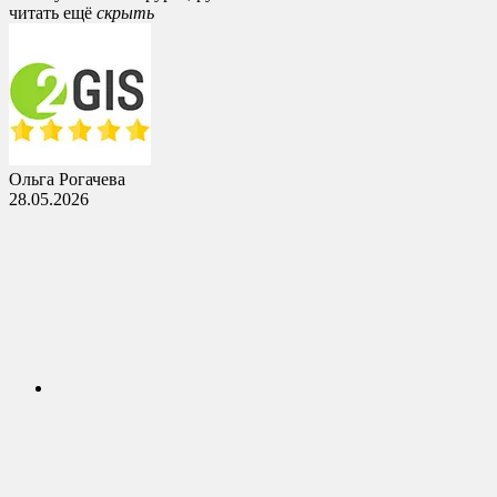
читать ещё
cкрыть
Ольга Рогачева
28.05.2026