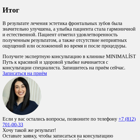
Итог
В результате лечения эстетика фронтальных зубов была
значительно улучшена, а улыбка пациента стала гармоничной
и естественной. Пациент отметил удовлетворенность
полученным результатом, а также отсутствие неприятных
ощущений или осложнений во время и после процедуры.
Получите экспертную консультацию в клинике MINIMALÍST
Путь к красивой и здоровой улыбке начинается с
консультации специалиста. Запишитесь на приём сейчас.
Записаться на приём
Если у вас остались вопросы, позвоните по телефону
+7 (812)
701-00-33
Хочу такой же результат!
Оставьте заявку, чтобы записаться на консультацию