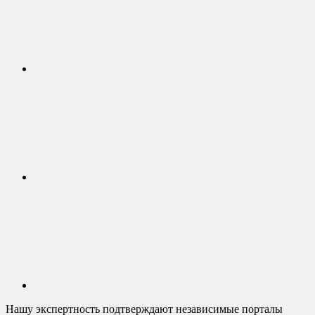
Нашу экспертность подтверждают независимые порталы