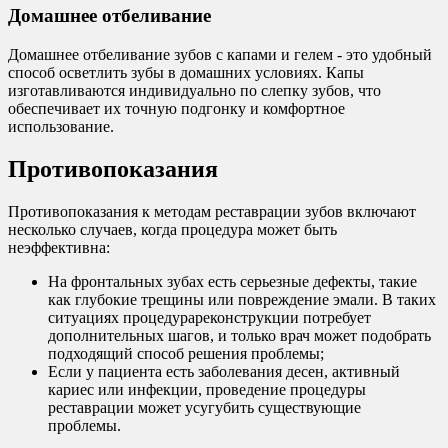
Домашнее отбеливание
Домашнее отбеливание зубов с капами и гелем - это удобный
способ осветлить зубы в домашних условиях. Капы
изготавливаются индивидуально по слепку зубов, что
обеспечивает их точную подгонку и комфортное
использование.
Противопоказания
Противопоказания к методам реставрации зубов включают
несколько случаев, когда процедура может быть
неэффективна:
На фронтальных зубах есть серьезные дефекты, такие
как глубокие трещины или повреждение эмали. В таких
ситуациях процедурареконструкции потребует
дополнительных шагов, и только врач может подобрать
подходящий способ решения проблемы;
Если у пациента есть заболевания десен, активный
кариес или инфекции, проведение процедуры
реставрации может усугубить существующие
проблемы.