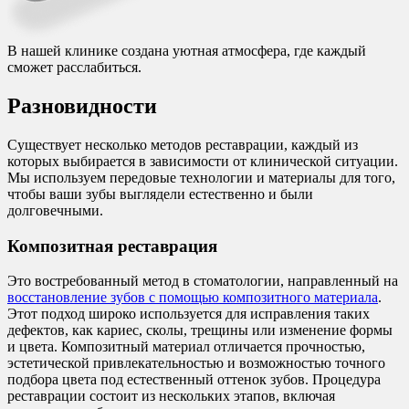
В нашей клинике создана уютная атмосфера, где каждый
сможет расслабиться.
Разновидности
Существует несколько методов реставрации, каждый из
которых выбирается в зависимости от клинической ситуации.
Мы используем передовые технологии и материалы для того,
чтобы ваши зубы выглядели естественно и были
долговечными.
Композитная реставрация
Это востребованный метод в стоматологии, направленный на
восстановление зубов с помощью композитного материала
.
Этот подход широко используется для исправления таких
дефектов, как кариес, сколы, трещины или изменение формы
и цвета. Композитный материал отличается прочностью,
эстетической привлекательностью и возможностью точного
подбора цвета под естественный оттенок зубов. Процедура
реставрации состоит из нескольких этапов, включая