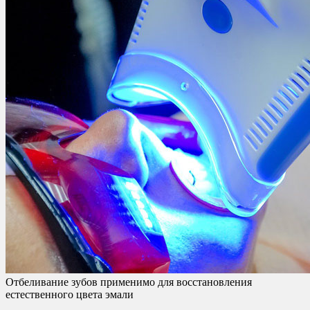
Отбеливание зубов применимо для восстановления
естественного цвета эмали