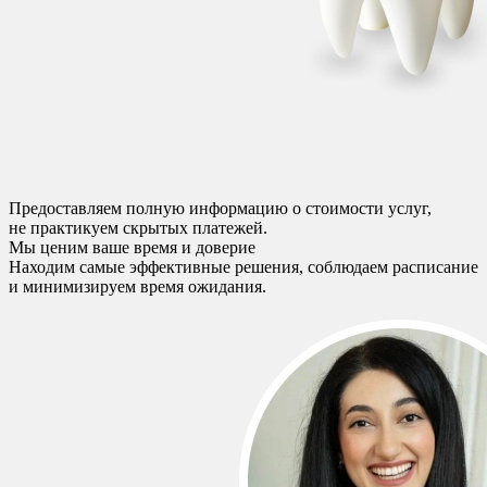
Предоставляем полную информацию о стоимости услуг,
не практикуем скрытых платежей.
Мы ценим ваше время и доверие
Находим самые эффективные решения, соблюдаем расписание
и минимизируем время ожидания.