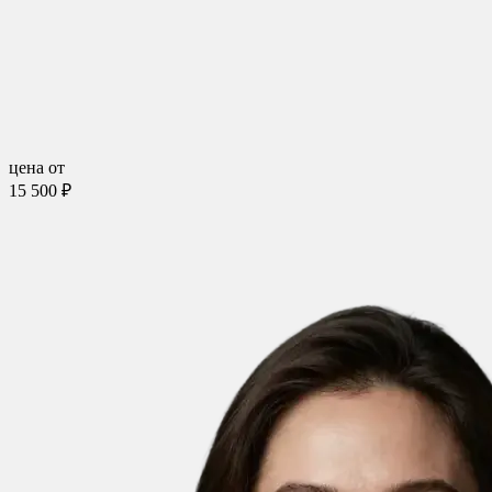
цена от
15 500 ₽