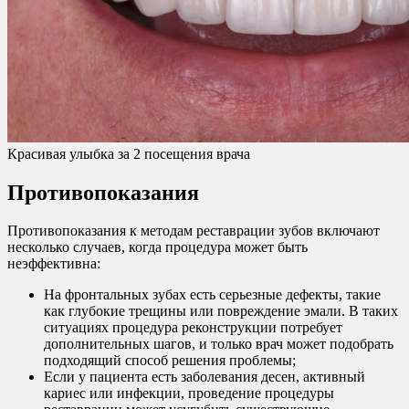
Красивая улыбка за 2 посещения врача
Противопоказания
Противопоказания к методам реставрации зубов включают
несколько случаев, когда процедура может быть
неэффективна:
На фронтальных зубах есть серьезные дефекты, такие
как глубокие трещины или повреждение эмали. В таких
ситуациях процедура реконструкции потребует
дополнительных шагов, и только врач может подобрать
подходящий способ решения проблемы;
Если у пациента есть заболевания десен, активный
кариес или инфекции, проведение процедуры