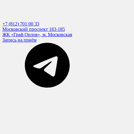
+7 (812) 701 00 33
Московский проспект 183-185
ЖК «Граф Орлов», м. Московская
Запись на приём