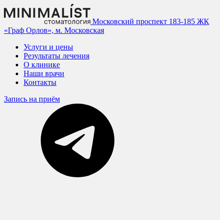
Московский проспект 183-185
ЖК
«Граф Орлов», м. Московская
Услуги и цены
Результаты лечения
О клинике
Наши врачи
Контакты
Запись на приём