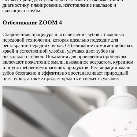
диагностику, планирование, изготовление накладок и
фиксация на зубы.
Отбеливание ZOOM 4
Современная процедура для осветления зубов с помощью
передовой технологии, которая идеально подходит для
реставрации передних зубов. Отбеливание помогает добиться
яркой и естественной улыбки, улучшая цвет зубов на
несколько оттенков. Показания для проведения процедуры
включают пожелтение эмали, вызванное возрастом, курением
или употреблением красящих продуктов. Реставрация эмали
зубов безопасно и эффективно восстанавливает природный
цвет зубов, а также придает яркость и свежесть улыбке.