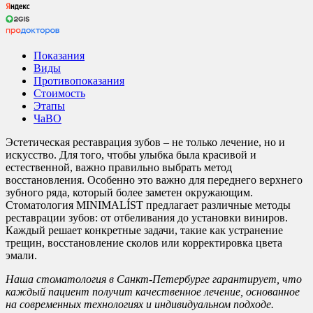
Показания
Виды
Противопоказания
Стоимость
Этапы
ЧаВО
Эстетическая реставрация зубов – не только лечение, но и
искусство. Для того, чтобы улыбка была красивой и
естественной, важно правильно выбрать метод
восстановления. Особенно это важно для переднего верхнего
зубного ряда, который более заметен окружающим.
Стоматология MINIMALÍST предлагает различные методы
реставрации зубов: от отбеливания до установки виниров.
Каждый решает конкретные задачи, такие как устранение
трещин, восстановление сколов или корректировка цвета
эмали.
Наша стоматология в Санкт-Петербурге гарантирует, что
каждый пациент получит качественное лечение, основанное
на современных технологиях и индивидуальном подходе.