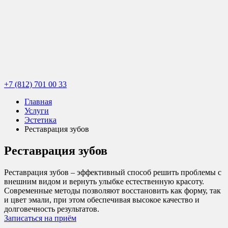
+7 (812) 701 00 33
Главная
Услуги
Эстетика
Реставрация зубов
Реставрация зубов
Реставрация зубов – эффективный способ решить проблемы с
внешним видом и вернуть улыбке естественную красоту.
Современные методы позволяют восстановить как форму, так
и цвет эмали, при этом обеспечивая высокое качество и
долговечность результатов.
Записаться на приём