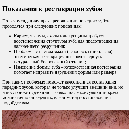
Показания к реставрации зубов
По рекомендациям врача реставрации передних зубов
проводятся при следующих показаниях:
Кариес, травмы, сколы или трещины требуют
восстановления структуры зуба для предотвращения
дальнейшего разрушения;
Проблемы с цветом эмали (флюороз, гипоплазия) –
эстетическая реставрация позволяет вернуть
натуральный белоснежный оттенок;
Изменение формы зуба – художественная реставрация
помогает исправить нарушения формы или размера.
При таких проблемах поможет качественная реставрация
передних зубов, которая не только улучшит внешний вид, но
и восстановит функцию. Только после консультации врача
можно точно определить, какой метод восстановления
подойдет вам.