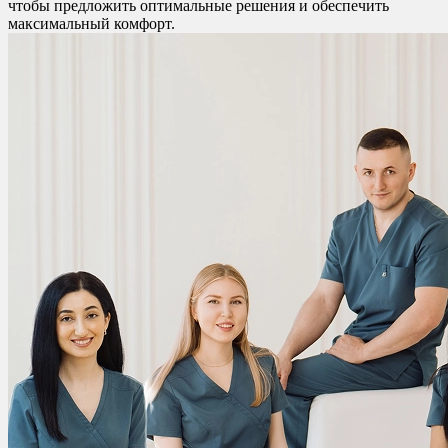
чтобы предложить оптимальные решения и обеспечить
максимальный комфорт.