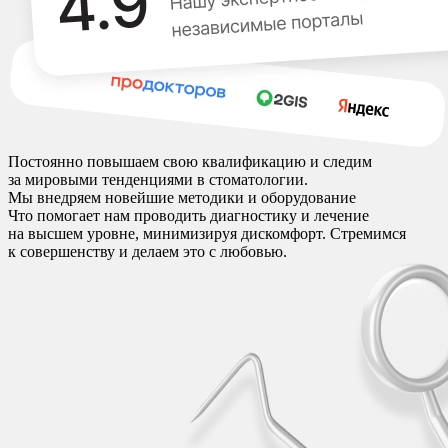
Постоянно повышаем свою квалификацию и следим
за мировыми тенденциями в стоматологии.
Мы внедряем новейшие методики и оборудование
Что помогает нам проводить диагностику и лечение
на высшем уровне, минимизируя дискомфорт. Стремимся
к совершенству и делаем это с любовью.