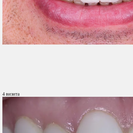
4 визита