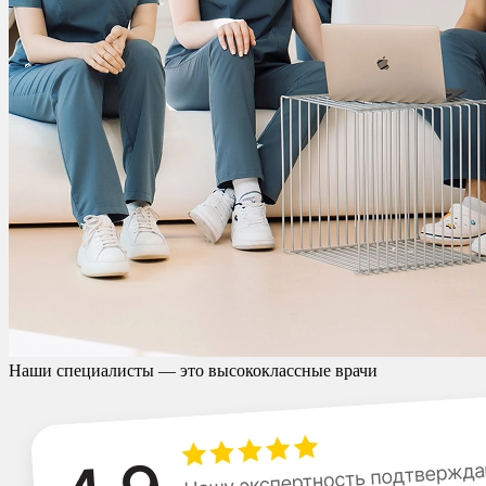
Наши специалисты — это высококлассные врачи