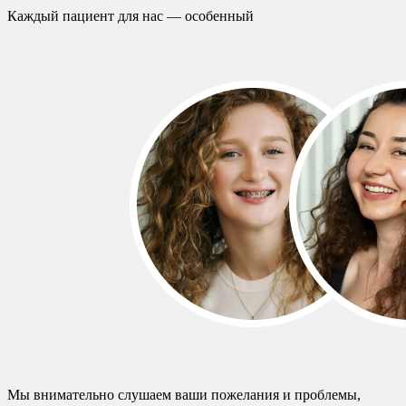
Каждый пациент для нас — особенный
Мы внимательно слушаем ваши пожелания и проблемы,