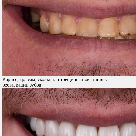
Кариес, травмы, сколы или трещины: показания к
реставрации зубов