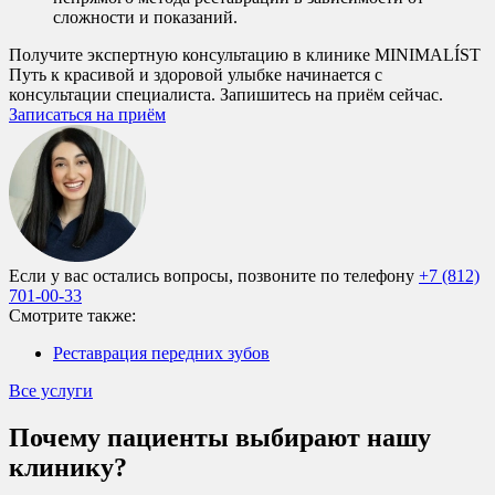
сложности и показаний.
Получите экспертную консультацию в клинике MINIMALÍST
Путь к красивой и здоровой улыбке начинается с
консультации специалиста. Запишитесь на приём сейчас.
Записаться на приём
Если у вас остались вопросы, позвоните по телефону
+7 (812)
701-00-33
Смотрите также:
Реставрация передних зубов
Все услуги
Почему пациенты выбирают нашу
клинику?