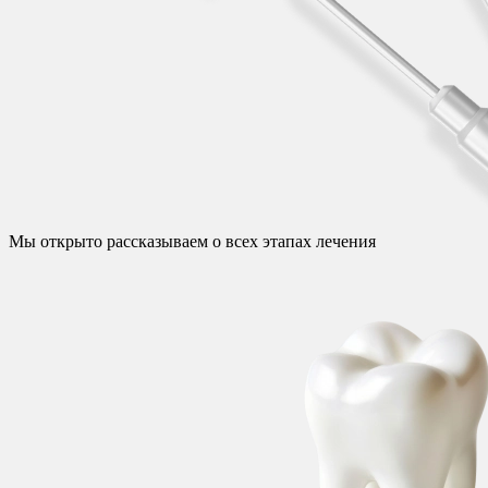
Мы открыто рассказываем о всех этапах лечения