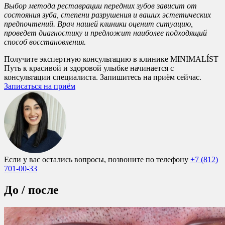
Выбор метода реставрации передних зубов зависит от
состояния зуба, степени разрушения и ваших эстетических
предпочтений. Врач нашей клиники оценит ситуацию,
проведет диагностику и предложит наиболее подходящий
способ восстановления.
Получите экспертную консультацию в клинике MINIMALÍST
Путь к красивой и здоровой улыбке начинается с
консультации специалиста. Запишитесь на приём сейчас.
Записаться на приём
Если у вас остались вопросы, позвоните по телефону
+7 (812)
701-00-33
До / после