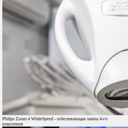
Philips Zoom 4 WhiteSpeed - отбеливающая лампа 4-го
поколения