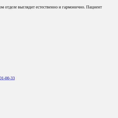
ном отделе выглядит естественно и гармонично. Пациент
701-00-33