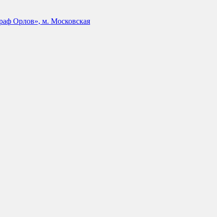
аф Орлов», м. Московская