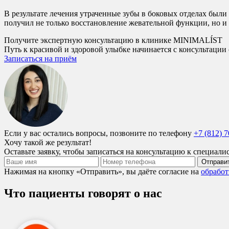
В результате лечения утраченные зубы в боковых отделах были
получил не только восстановление жевательной функции, но и 
Получите экспертную консультацию в клинике MINIMALÍST
Путь к красивой и здоровой улыбке начинается с консультации
Записаться на приём
Если у вас остались вопросы, позвоните по телефону
+7 (812) 
Хочу такой же результат!
Оставьте заявку, чтобы записаться на консультацию к специа
Отправи
Нажимая на кнопку «Отправить», вы даёте согласие на
обработ
Что пациенты говорят о нас