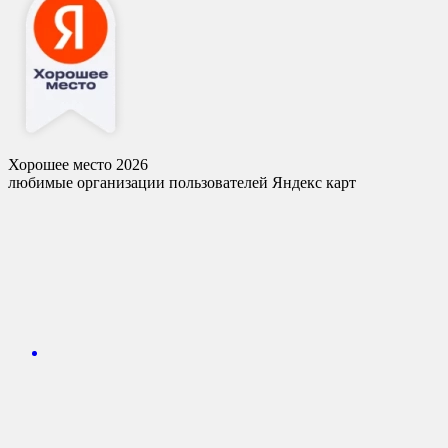
Хорошее место 2026
любимые организации пользователей Яндекс карт