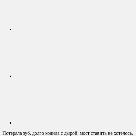
Потеряла зуб, долго ходила с дырой, мост ставить не хотелось.