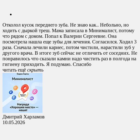
Отколол кусок переднего зуба. Не знаю как.. Небольно, но
ходить с дыркой треш. Мама записала в Минималист, потому
что рядом с домом. Попал к Валерии Сергеевне. Она
посмотрела нашла еще зубы для лечения. Согласился. Ходил 3
раза. Сначала лечили кариес, потом чистили, нарастили зуб у
другого врача. В итоге зуб сейчас не отличить от соседних. Не
понравилось что сказали камни надо чистить раз в полгода на
гигиену приходить. Я подумаю. Спасибо
читать ещё
cкрыть
Дмитрий Харламов
10.05.2026