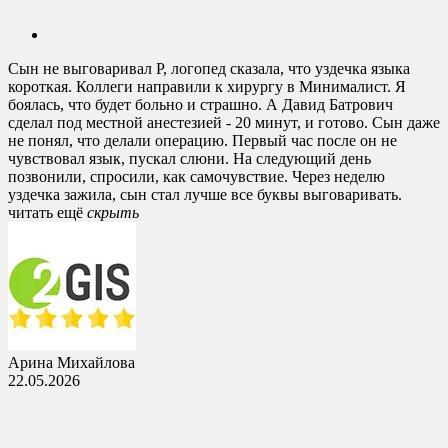
Сын не выговаривал Р, логопед сказала, что уздечка языка
короткая. Коллеги направили к хирургу в Минималист. Я
боялась, что будет больно и страшно. А Давид Батрович
сделал под местной анестезией - 20 минут, и готово. Сын даже
не понял, что делали операцию. Первый час после он не
чувствовал язык, пускал слюни. На следующий день
позвонили, спросили, как самочувствие. Через неделю
уздечка зажила, сын стал лучше все буквы выговаривать.
читать ещё
cкрыть
Арина Михайлова
22.05.2026