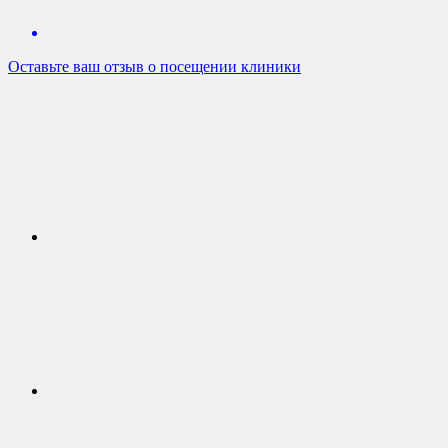
Оставьте ваш отзыв о посещении клиники