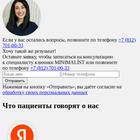
Если у вас остались вопросы, позвоните по телефону
+7 (812)
701-00-33
Хочу такой же результат!
Оставьте заявку, чтобы записаться на консультацию
к специалисту клиники MINIMALÍST или позвоните
по телефону
+7 (812) 701-00-33
Отправить
Нажимая на кнопку «Отправить», вы даёте согласие на
обработку своих персональных данных
Что пациенты говорят о нас