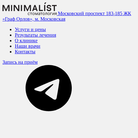
Московский проспект 183-185
ЖК
«Граф Орлов», м. Московская
Услуги и цены
Результаты лечения
О клинике
Наши врачи
Контакты
Запись на приём