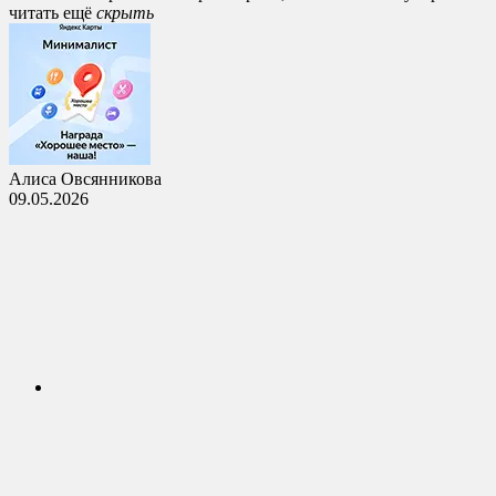
читать ещё
cкрыть
Алиса Овсянникова
09.05.2026