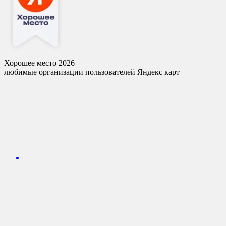
Хорошее место 2026
любимые организации пользователей Яндекс карт