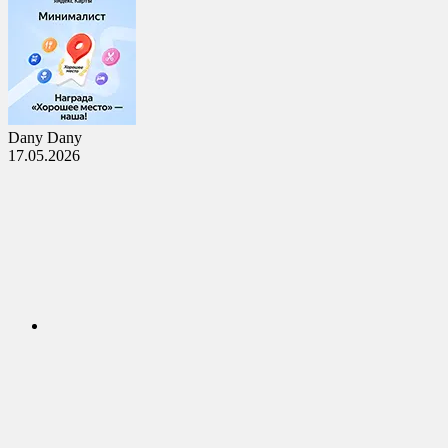
Dany Dany
17.05.2026