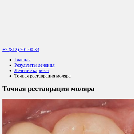
+7 (812) 701 00 33
Главная
Результаты лечения
Лечение кариеса
Точная реставрация моляра
Точная реставрация моляра