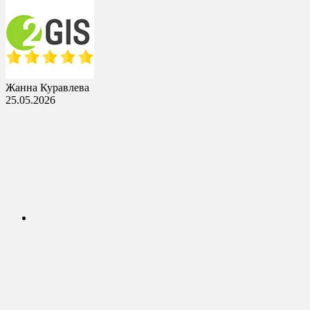
Жанна Куравлева
25.05.2026