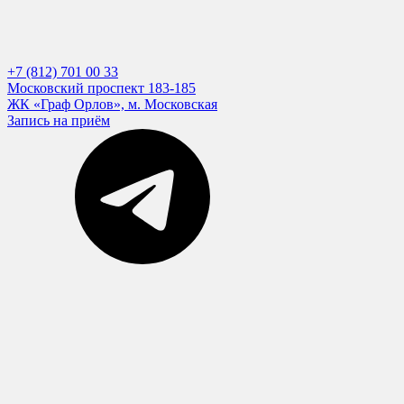
+7 (812) 701 00 33
Московский проспект 183-185
ЖК «Граф Орлов», м. Московская
Запись на приём