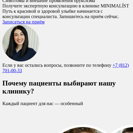
Симптомы и внешние проявления бруксизма
Получите экспертную консультацию в клинике MINIMALÍST
Путь к красивой и здоровой улыбке начинается с
консультации специалиста. Запишитесь на приём сейчас.
Записаться на приём
Если у вас остались вопросы, позвоните по телефону
+7 (812)
701-00-33
Почему пациенты выбирают нашу
клинику?
Каждый пациент для нас — особенный