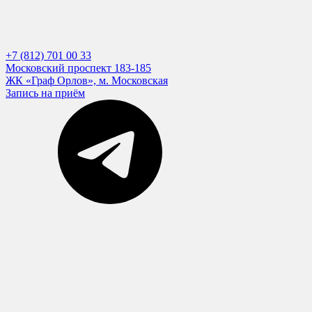
+7 (812) 701 00 33
Московский проспект 183-185
ЖК «Граф Орлов», м. Московская
Запись на приём