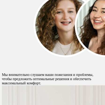
Мы внимательно слушаем ваши пожелания и проблемы,
чтобы предложить оптимальные решения и обеспечить
максимальный комфорт.