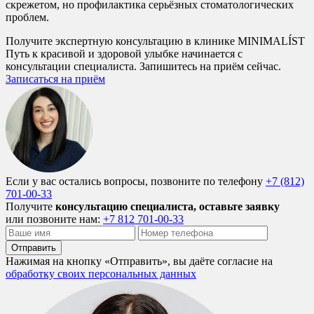
скрежетом, но профилактика серьёзных стоматологических
проблем.
Получите экспертную консультацию в клинике MINIMALÍST
Путь к красивой и здоровой улыбке начинается с
консультации специалиста. Запишитесь на приём сейчас.
Записаться на приём
Если у вас остались вопросы, позвоните по телефону
+7 (812)
701-00-33
Получите
консультацию специалиста, оставьте заявку
или позвоните нам:
+7 812 701-00-33
Отправить
Нажимая на кнопку «Отправить», вы даёте согласие на
обработку своих персональных данных