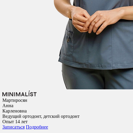
Мартиросян
Анна
Карленовна
Ведущий ортодонт, детский ортодонт
Опыт 14 лет
Записаться
Подробнее