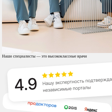
Наши специалисты — это высококлассные врачи