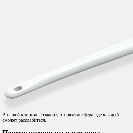
В нашей клинике создана уютная атмосфера, где каждый
сможет расслабиться.
Почему индивидуальная капа