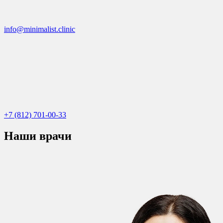
info@minimalist.clinic
+7 (812) 701-00-33
Наши врачи