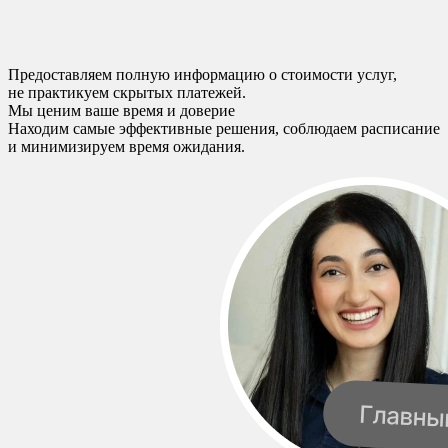
Предоставляем полную информацию о стоимости услуг,
не практикуем скрытых платежей.
Мы ценим ваше время и доверие
Находим самые эффективные решения, соблюдаем расписание
и минимизируем время ожидания.