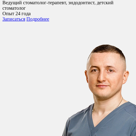
Ведущий стоматолог-терапевт, эндодонтист, детский
стоматолог
Опыт 24 года
Записаться
Подробнее