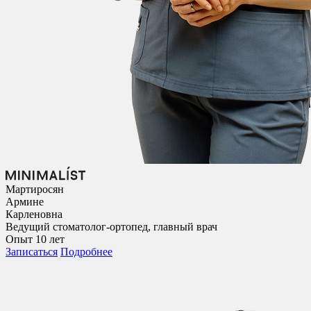
Мартиросян
Армине
Карленовна
Ведущий стоматолог-ортопед, главный врач
Опыт 10 лет
Записаться
Подробнее