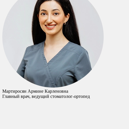
Мартиросян Армине Карленовна
Главный врач, ведущий стоматолог-ортопед