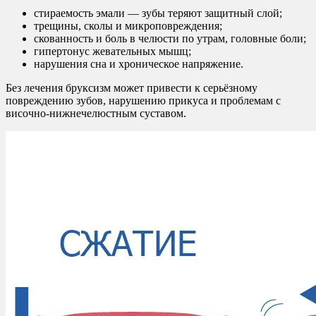
стираемость эмали — зубы теряют защитный слой;
трещины, сколы и микроповреждения;
скованность и боль в челюсти по утрам, головные боли;
гипертонус жевательных мышц;
нарушения сна и хроническое напряжение.
Без лечения бруксизм может привести к серьёзному
повреждению зубов, нарушению прикуса и проблемам с
височно-нижнечелюстным суставом.