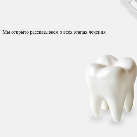
Мы открыто рассказываем о всех этапах лечения