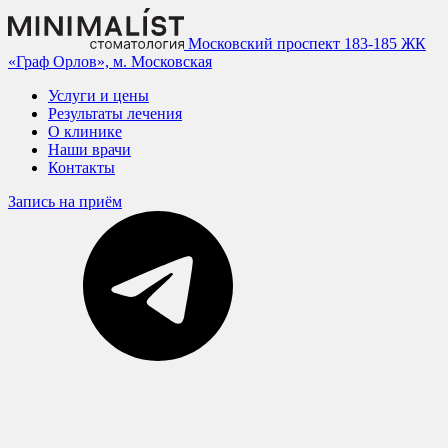
Московский проспект 183-185
ЖК
«Граф Орлов», м. Московская
Услуги и цены
Результаты лечения
О клинике
Наши врачи
Контакты
Запись на приём