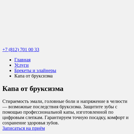
+7 (812) 701 00 33
Главная
Услуги
Брекеты и элайнеры
Капа от бруксизма
Капа от бруксизма
Стираемость эмали, головные боли и напряжение в челюсти
— возможные последствия бруксизма. Защитите зубы с
помощью профессиональной капы, изготовленной по
цифровым слепкам. Гарантируем точную посадку, комфорт и
сохранение здоровья зубов.
Записаться на приём