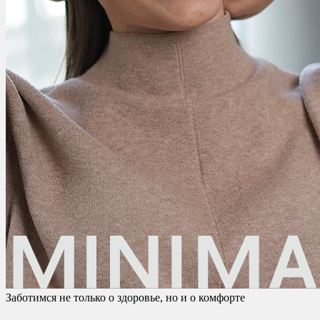
Заботимся не только о здоровье, но и о комфорте