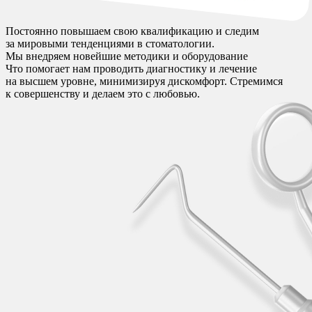
Постоянно повышаем свою квалификацию и следим
за мировыми тенденциями в стоматологии.
Мы внедряем новейшие методики и оборудование
Что помогает нам проводить диагностику и лечение
на высшем уровне, минимизируя дискомфорт. Стремимся
к совершенству и делаем это с любовью.