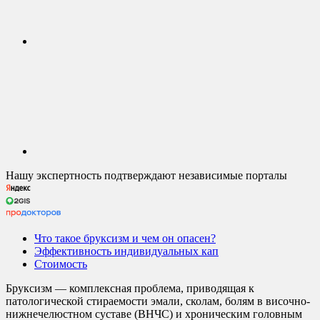
Нашу экспертность подтверждают независимые порталы
Что такое бруксизм и чем он опасен?
Эффективность индивидуальных кап
Стоимость
Бруксизм — комплексная проблема, приводящая к
патологической стираемости эмали, сколам, болям в височно-
нижнечелюстном суставе (ВНЧС) и хроническим головным