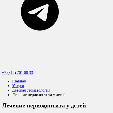
+7 (812) 701 00 33
Главная
Услуги
Детская стоматология
Лечение периодонтита у детей
Лечение периодонтита у детей