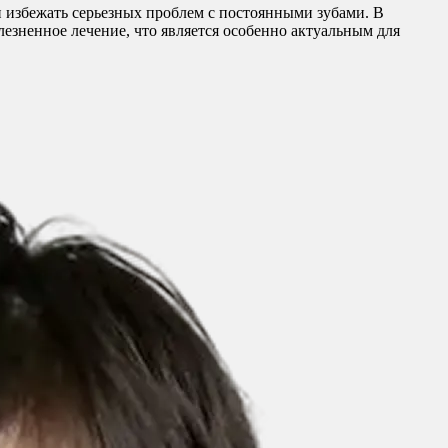
и избежать серьезных проблем с постоянными зубами. В
зненное лечение, что является особенно актуальным для