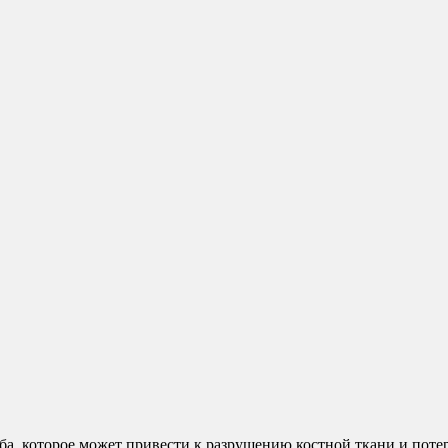
, которое может привести к разрушению костной ткани и потере 