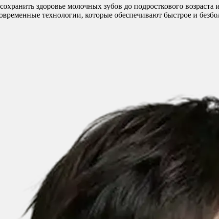
 сохранить здоровье молочных зубов до подросткового возраста 
ременные технологии, которые обеспечивают быстрое и безболе