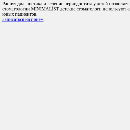
Ранняя диагностика и лечение периодонтита у детей позволяет
стоматологии MINIMALÍST детские стоматологи используют сов
юных пациентов.
Записаться на приём