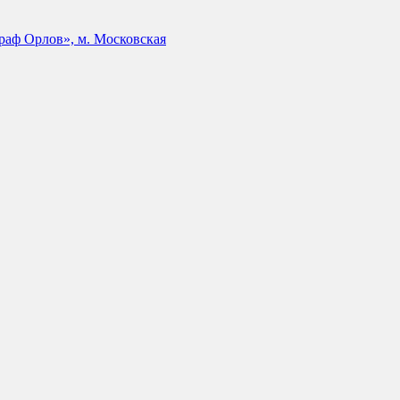
аф Орлов», м. Московская