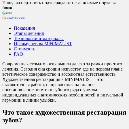
Нашу экспертность подтверждают независимые порталы
Показания
Этапы лечения
Технологии и материалы
Преимущества MINIMALÍST
Стоимость
FAQ
Современная стоматология вышла далеко за рамки простого
лечения. Сегодня она сродни искусству, где на первом плане
эстетическое совершенство и абсолютная естественность.
Художественная реставрация в MINIMALÍST – это
высокоточная работа, направленная на полное
восстановление эстетики зубного ряда с учетом
индивидуальных анатомических особенностей и визуальной
гармонии в линии улыбки.
Что такое художественная реставрация
зубов?