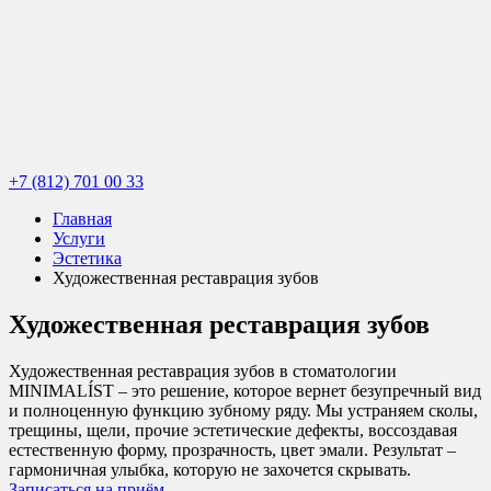
+7 (812) 701 00 33
Главная
Услуги
Эстетика
Художественная реставрация зубов
Художественная реставрация зубов
Художественная реставрация зубов в стоматологии
MINIMALÍST – это решение, которое вернет безупречный вид
и полноценную функцию зубному ряду. Мы устраняем сколы,
трещины, щели, прочие эстетические дефекты, воссоздавая
естественную форму, прозрачность, цвет эмали. Результат –
гармоничная улыбка, которую не захочется скрывать.
Записаться на приём