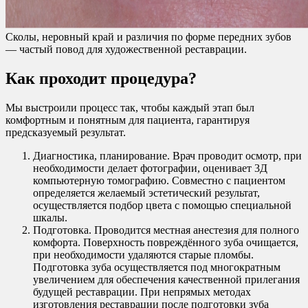
Сколы, неровный край и различия по форме передних зубов
— частый повод для художественной реставрации.
Как проходит процедура?
Мы выстроили процесс так, чтобы каждый этап был
комфортным и понятным для пациента, гарантируя
предсказуемый результат.
Диагностика, планирование. Врач проводит осмотр, при
необходимости делает фотографии, оценивает 3Д
компьютерную томографию. Совместно с пациентом
определяется желаемый эстетический результат,
осуществляется подбор цвета с помощью специальной
шкалы.
Подготовка. Проводится местная анестезия для полного
комфорта. Поверхность повреждённого зуба очищается,
при необходимости удаляются старые пломбы.
Подготовка зуба осуществляется под многократным
увеличением для обеспечения качественной прилегания
будущей реставрации. При непрямых методах
изготовления реставрации после подготовки зуба