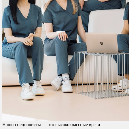
Наши специалисты — это высококлассные врачи