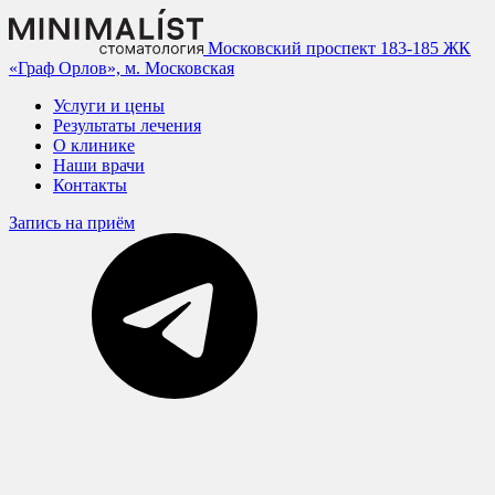
Московский проспект 183-185
ЖК
«Граф Орлов», м. Московская
Услуги и цены
Результаты лечения
О клинике
Наши врачи
Контакты
Запись на приём