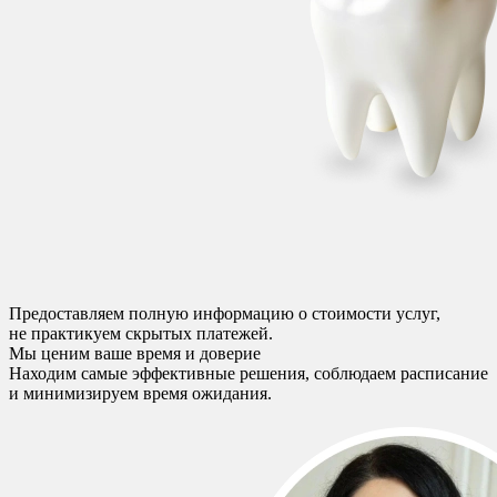
Предоставляем полную информацию о стоимости услуг,
не практикуем скрытых платежей.
Мы ценим ваше время и доверие
Находим самые эффективные решения, соблюдаем расписание
и минимизируем время ожидания.