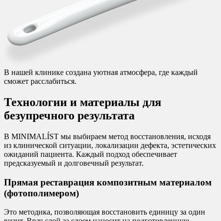
В нашей клинике создана уютная атмосфера, где каждый
сможет расслабиться.
Технологии и материалы для
безупречного результата
В MINIMALÍST мы выбираем метод восстановления, исходя
из клинической ситуации, локализации дефекта, эстетических
ожиданий пациента. Каждый подход обеспечивает
предсказуемый и долговечный результат.
Прямая реставрация композитным материалом
(фотополимером)
Это методика, позволяющая восстановить единицу за один
визит. Врач слой за слоем наносит на подготовленную