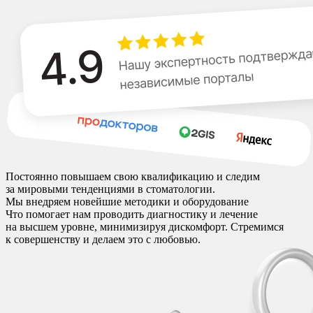
Постоянно повышаем свою квалификацию и следим
за мировыми тенденциями в стоматологии.
Мы внедряем новейшие методики и оборудование
Что помогает нам проводить диагностику и лечение
на высшем уровне, минимизируя дискомфорт. Стремимся
к совершенству и делаем это с любовью.