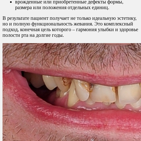
врожденные или приобретенные дефекты формы,
размера или положения отдельных единиц.
В результате пациент получает не только идеальную эстетику,
но и полную функциональность жевания. Это комплексный
подход, конечная цель которого – гармония улыбки и здоровье
полости рта на долгие годы.