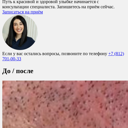
Путь к красивой и здоровой улыбке начинается с
консультации специалиста. Запишитесь на приём сейчас.
Записаться на приём
Если у вас остались вопросы, позвоните по телефону
+7 (812)
701-00-33
До / после