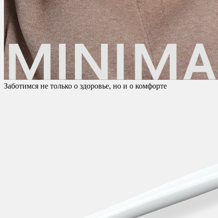
Заботимся не только о здоровье, но и о комфорте