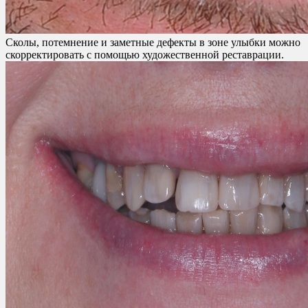
Сколы, потемнение и заметные дефекты в зоне улыбки можно
скорректировать с помощью художественной реставрации.