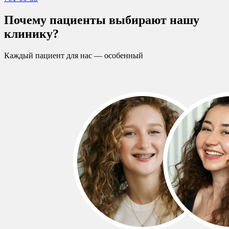
Почему пациенты выбирают нашу
клинику?
Каждый пациент для нас — особенный