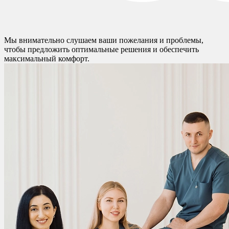
Мы внимательно слушаем ваши пожелания и проблемы,
чтобы предложить оптимальные решения и обеспечить
максимальный комфорт.