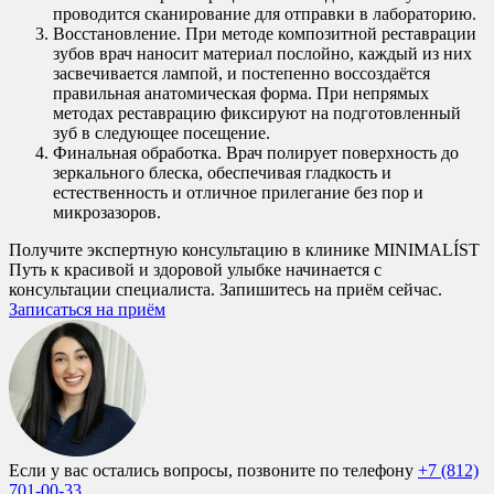
проводится сканирование для отправки в лабораторию.
Восстановление. При методе композитной реставрации
зубов врач наносит материал послойно, каждый из них
засвечивается лампой, и постепенно воссоздаётся
правильная анатомическая форма. При непрямых
методах реставрацию фиксируют на подготовленный
зуб в следующее посещение.
Финальная обработка. Врач полирует поверхность до
зеркального блеска, обеспечивая гладкость и
естественность и отличное прилегание без пор и
микрозазоров.
Получите экспертную консультацию в клинике MINIMALÍST
Путь к красивой и здоровой улыбке начинается с
консультации специалиста. Запишитесь на приём сейчас.
Записаться на приём
Если у вас остались вопросы, позвоните по телефону
+7 (812)
701-00-33