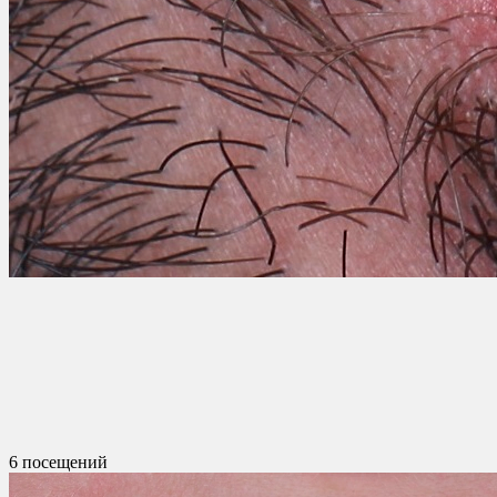
6 посещений