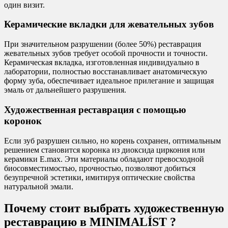
один визит.
Керамические вкладки для жевательных зубов
При значительном разрушении (более 50%) реставрация
жевательных зубов требует особой прочности и точности.
Керамическая вкладка, изготовленная индивидуально в
лаборатории, полностью восстанавливает анатомическую
форму зуба, обеспечивает идеальное прилегание и защищая
эмаль от дальнейшего разрушения.
Художественная реставрация с помощью
коронок
Если зуб разрушен сильно, но корень сохранен, оптимальным
решением становится коронка из диоксида циркония или
керамики E.max. Эти материалы обладают превосходной
биосовместимостью, прочностью, позволяют добиться
безупречной эстетики, имитируя оптические свойства
натуральной эмали.
Почему стоит выбрать художественную
реставрацию в MINIMALÍST ?