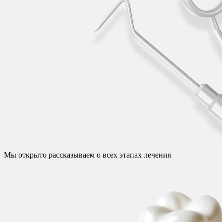
Мы открыто рассказываем о всех этапах лечения