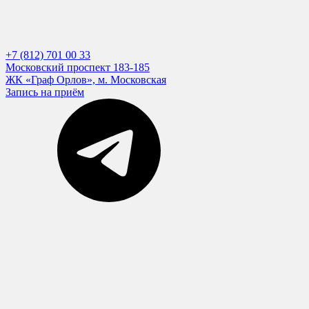
+7 (812) 701 00 33
Московский проспект 183-185
ЖК «Граф Орлов», м. Московская
Запись на приём