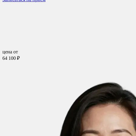
цена от
64 100 ₽