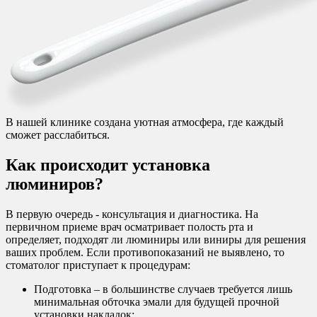
В нашей клинике создана уютная атмосфера, где каждый
сможет расслабиться.
Как происходит установка
люминиров?
В первую очередь - консультация и диагностика. На
первичном приеме врач осматривает полость рта и
определяет, подходят ли люминиры или виниры для решения
ваших проблем. Если противопоказаний не выявлено, то
стоматолог приступает к процедурам:
Подготовка – в большинстве случаев требуется лишь
минимальная обточка эмали для будущей прочной
установки накладок;