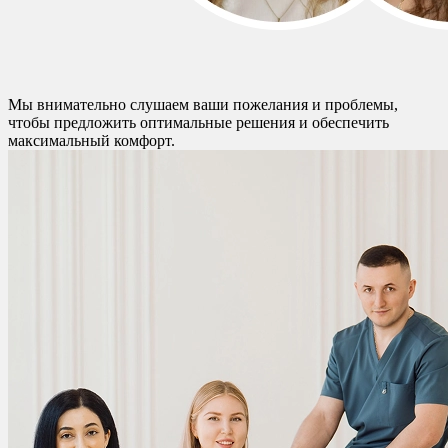
Мы внимательно слушаем ваши пожелания и проблемы,
чтобы предложить оптимальные решения и обеспечить
максимальный комфорт.