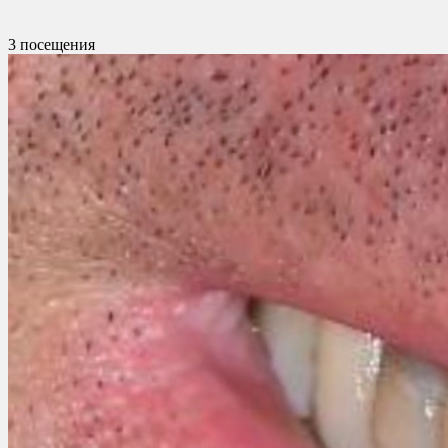
3 посещения