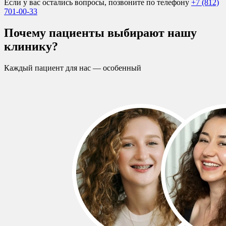
Если у вас остались вопросы, позвоните по телефону
+7 (812)
701-00-33
Почему пациенты выбирают нашу
клинику?
Каждый пациент для нас — особенный