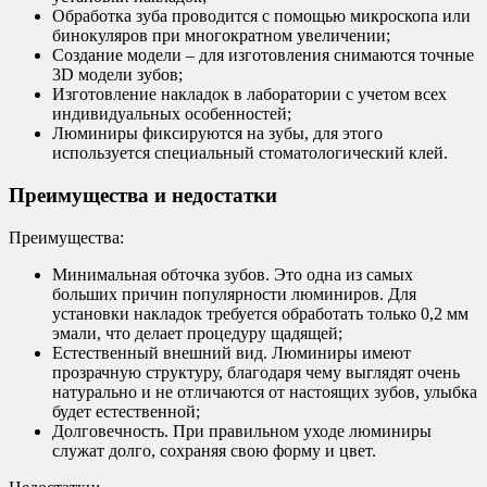
Обработка зуба проводится с помощью микроскопа или
бинокуляров при многократном увеличении;
Создание модели – для изготовления снимаются точные
3D модели зубов;
Изготовление накладок в лаборатории с учетом всех
индивидуальных особенностей;
Люминиры фиксируются на зубы, для этого
используется специальный стоматологический клей.
Преимущества и недостатки
Преимущества:
Минимальная обточка зубов. Это одна из самых
больших причин популярности люминиров. Для
установки накладок требуется обработать только 0,2 мм
эмали, что делает процедуру щадящей;
Естественный внешний вид. Люминиры имеют
прозрачную структуру, благодаря чему выглядят очень
натурально и не отличаются от настоящих зубов, улыбка
будет естественной;
Долговечность. При правильном уходе люминиры
служат долго, сохраняя свою форму и цвет.