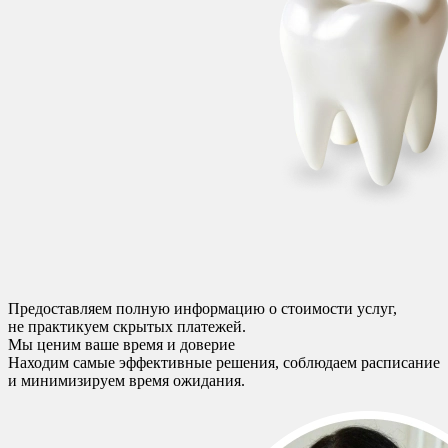
Предоставляем полную информацию о стоимости услуг,
не практикуем скрытых платежей.
Мы ценим ваше время и доверие
Находим самые эффективные решения, соблюдаем расписание
и минимизируем время ожидания.