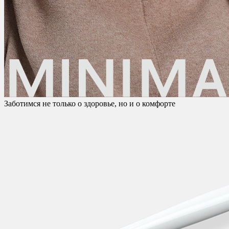
Заботимся не только о здоровье, но и о комфорте