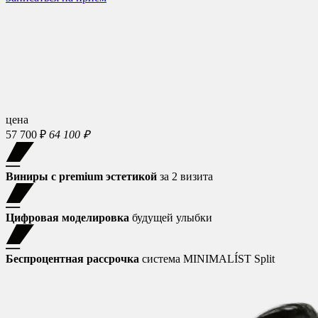
цена
57 700 ₽
64 100 ₽
Виниры с premium эстетикой
за 2 визита
Цифровая моделировка
будущей улыбки
Беспроцентная рассрочка
система MINIMALÍST Split