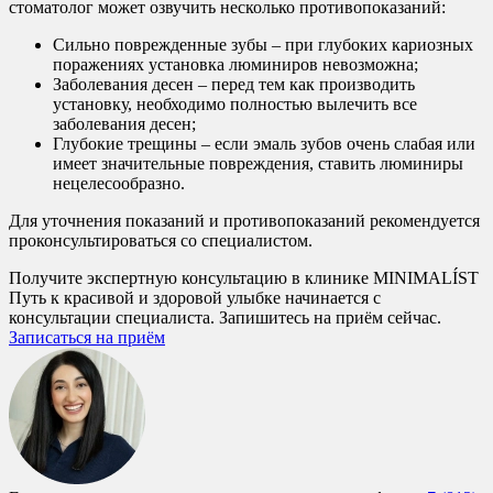
стоматолог может озвучить несколько противопоказаний:
Сильно поврежденные зубы – при глубоких кариозных
поражениях установка люминиров невозможна;
Заболевания десен – перед тем как производить
установку, необходимо полностью вылечить все
заболевания десен;
Глубокие трещины – если эмаль зубов очень слабая или
имеет значительные повреждения, ставить люминиры
нецелесообразно.
Для уточнения показаний и противопоказаний рекомендуется
проконсультироваться со специалистом.
Получите экспертную консультацию в клинике MINIMALÍST
Путь к красивой и здоровой улыбке начинается с
консультации специалиста. Запишитесь на приём сейчас.
Записаться на приём