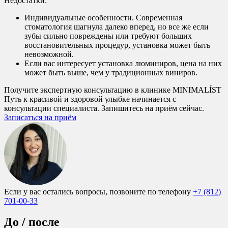
Недостатки:
Индивидуальные особенности. Современная
стоматология шагнула далеко вперед, но все же если
зубы сильно повреждены или требуют больших
восстановительных процедур, установка может быть
невозможной.
Если вас интересует установка люминиров, цена на них
может быть выше, чем у традиционных виниров.
Получите экспертную консультацию в клинике MINIMALÍST
Путь к красивой и здоровой улыбке начинается с
консультации специалиста. Запишитесь на приём сейчас.
Записаться на приём
Если у вас остались вопросы, позвоните по телефону
+7 (812)
701-00-33
До / после