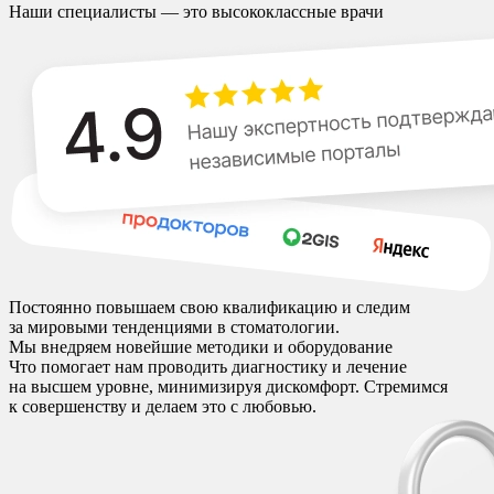
Наши специалисты — это высококлассные врачи
Постоянно повышаем свою квалификацию и следим
за мировыми тенденциями в стоматологии.
Мы внедряем новейшие методики и оборудование
Что помогает нам проводить диагностику и лечение
на высшем уровне, минимизируя дискомфорт. Стремимся
к совершенству и делаем это с любовью.