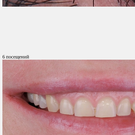
6 посещений