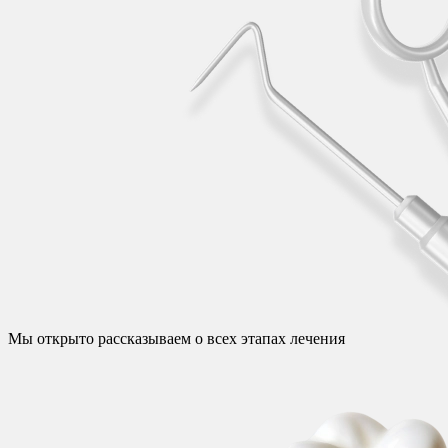
Мы открыто рассказываем о всех этапах лечения