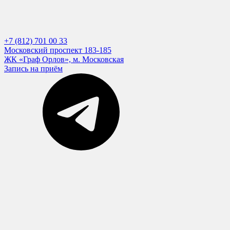
+7 (812) 701 00 33
Московский проспект 183-185
ЖК «Граф Орлов», м. Московская
Запись на приём