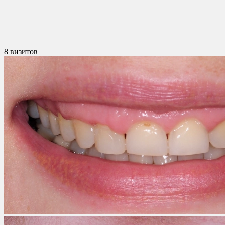
8 визитов