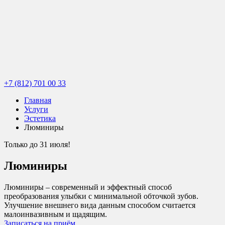
+7 (812) 701 00 33
Главная
Услуги
Эстетика
Люминиры
Только до 31 июля!
Люминиры
Люминиры – современный и эффектный способ
преобразования улыбки с минимальной обточкой зубов.
Улучшение внешнего вида данным способом считается
малоинвазивным и щадящим.
Записаться на приём