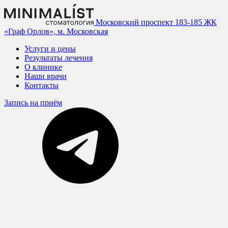
Московский проспект 183-185
ЖК
«Граф Орлов», м. Московская
Услуги и цены
Результаты лечения
О клинике
Наши врачи
Контакты
Запись на приём