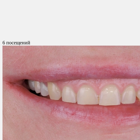
6 посещений