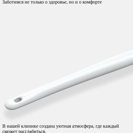
Заботимся не только о здоровье, но и о комфорте
В нашей клинике создана уютная атмосфера, где каждый
сможет расслабиться.