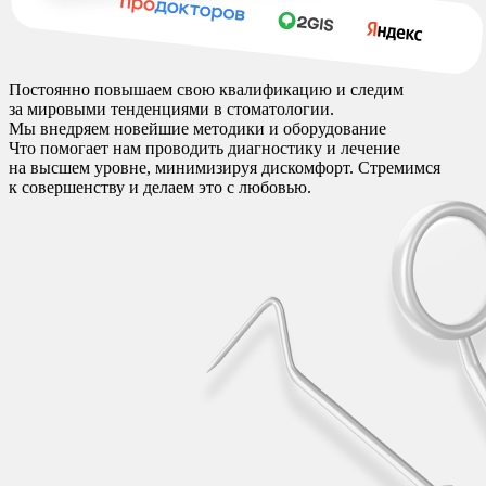
Постоянно повышаем свою квалификацию и следим
за мировыми тенденциями в стоматологии.
Мы внедряем новейшие методики и оборудование
Что помогает нам проводить диагностику и лечение
на высшем уровне, минимизируя дискомфорт. Стремимся
к совершенству и делаем это с любовью.