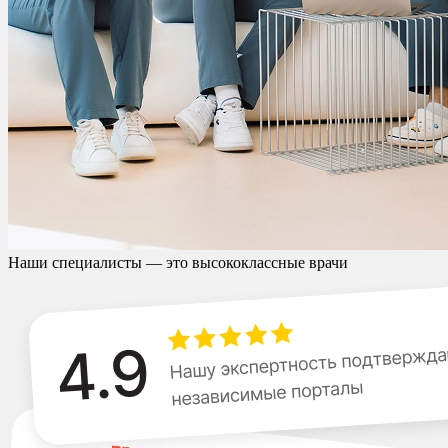
Наши специалисты — это высококлассные врачи