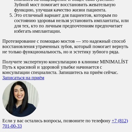
Зубной мост помогает восстановить жевательную
функцию, улучшая качество жизни пациента.
Это отличный вариант для пациентов, которым по
состоянию здоровья нельзя установить имплантаты, или
для тех, кто по личным предпочтениям предпочитает
избегать имплантации.
Протезирование с помощью мостов — это надежный способ
восстановления утраченных зубов, который помогает вернуть
не только функциональность, но и эстетику зубного ряда.
Получите экспертную консультацию в клинике MINIMALÍST
Путь к красивой и здоровой улыбке начинается с
консультации специалиста. Запишитесь на приём сейчас.
Записаться на приём
Если у вас остались вопросы, позвоните по телефону
+7 (812)
701-00-33