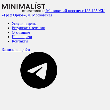
Московский проспект 183-185
ЖК
«Граф Орлов», м. Московская
Услуги и цены
Результаты лечения
О клинике
Наши врачи
Контакты
Запись на приём