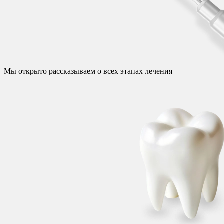
Мы открыто рассказываем о всех этапах лечения