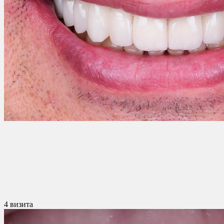
4 визита