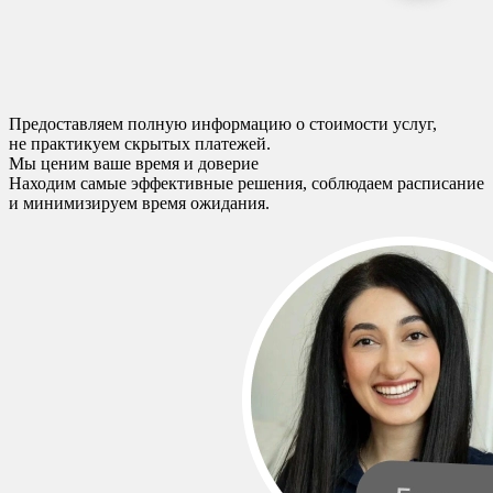
Предоставляем полную информацию о стоимости услуг,
не практикуем скрытых платежей.
Мы ценим ваше время и доверие
Находим самые эффективные решения, соблюдаем расписание
и минимизируем время ожидания.