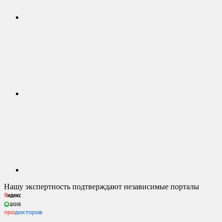
Нашу экспертность подтверждают независимые порталы