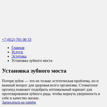
+7 (812) 701 00 33
Главная
Услуги
Эстетика
Установка зубного моста
Установка зубного моста
Потеря зубов — это не только эстетическая проблема, но и
важный вопрос для здоровья всего организма. Стоматолог
ортопед поможет подобрать оптимальный вариант для
протезирования зубного ряда, чтобы вернуть уверенность в
себе и качество жизни.
Записаться на приём