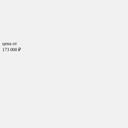
цена от
173 000 ₽