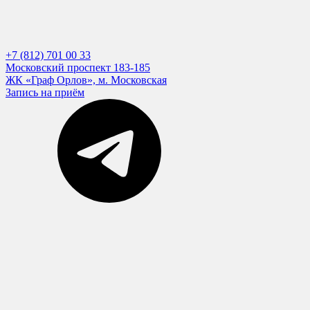
+7 (812) 701 00 33
Московский проспект 183-185
ЖК «Граф Орлов», м. Московская
Запись на приём