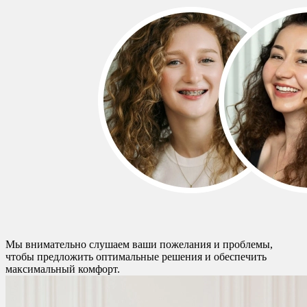
Мы внимательно слушаем ваши пожелания и проблемы,
чтобы предложить оптимальные решения и обеспечить
максимальный комфорт.