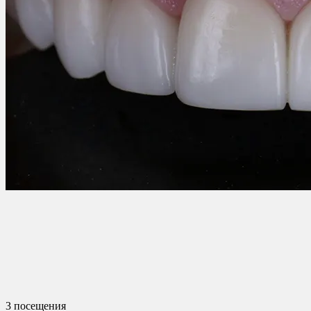
3 посещения