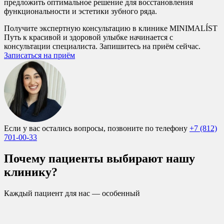
предложить оптимальное решение для восстановления
функциональности и эстетики зубного ряда.
Получите экспертную консультацию в клинике MINIMALÍST
Путь к красивой и здоровой улыбке начинается с
консультации специалиста. Запишитесь на приём сейчас.
Записаться на приём
Если у вас остались вопросы, позвоните по телефону
+7 (812)
701-00-33
Почему пациенты выбирают нашу
клинику?
Каждый пациент для нас — особенный