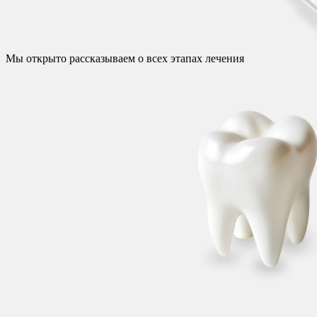
Мы открыто рассказываем о всех этапах лечения