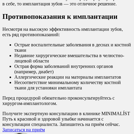
в себе, то имплантация зубов — это отличное решение.
Противопоказания к имплантации
Несмотря на высокую эффективность имплантации зубов,
есть ряд противопоказаний:
Острые воспалительные заболевания в деснах и костной
ткани
Недавние хирургические вмешательства в челюстно-
лицевой области
Острая форма заболеваний внутренних органов
(например, диабет)
Аллергические реакции на материалы имплантатов
Несоответствие минимальному количеству костной
ткани для установки имплантата
Перед процедурой обязательно проконсультируйтесь с
хирургом-имплантологом.
Получите экспертную консультацию в клинике MINIMALÍST
Путь к красивой и здоровой улыбке начинается с
консультации специалиста. Запишитесь на приём сейчас.
Записаться на приём