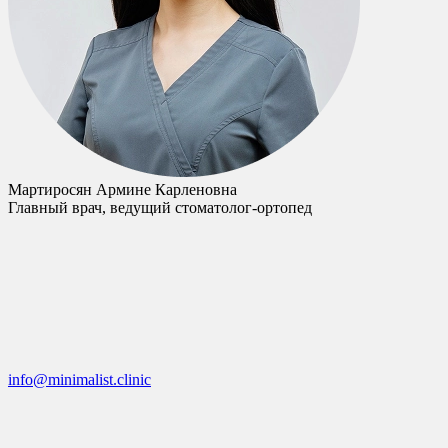
Мартиросян Армине Карленовна
Главный врач, ведущий стоматолог-ортопед
info@minimalist.clinic