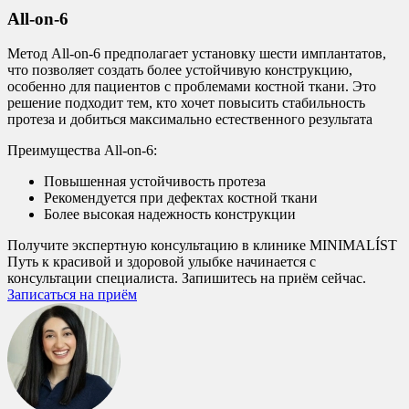
All-on-6
Метод All-on-6 предполагает установку шести имплантатов,
что позволяет создать более устойчивую конструкцию,
особенно для пациентов с проблемами костной ткани. Это
решение подходит тем, кто хочет повысить стабильность
протеза и добиться максимально естественного результата
Преимущества All-on-6:
Повышенная устойчивость протеза
Рекомендуется при дефектах костной ткани
Более высокая надежность конструкции
Получите экспертную консультацию в клинике MINIMALÍST
Путь к красивой и здоровой улыбке начинается с
консультации специалиста. Запишитесь на приём сейчас.
Записаться на приём