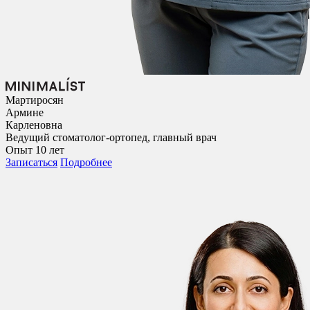
Мартиросян
Армине
Карленовна
Ведущий стоматолог-ортопед, главный врач
Опыт 10 лет
Записаться
Подробнее