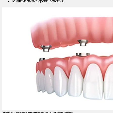
Минимальные сроки лечения