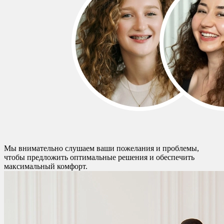
Мы внимательно слушаем ваши пожелания и проблемы,
чтобы предложить оптимальные решения и обеспечить
максимальный комфорт.