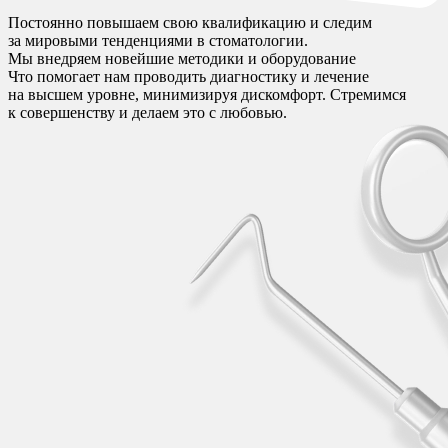
Постоянно повышаем свою квалификацию и следим
за мировыми тенденциями в стоматологии.
Мы внедряем новейшие методики и оборудование
Что помогает нам проводить диагностику и лечение
на высшем уровне, минимизируя дискомфорт. Стремимся
к совершенству и делаем это с любовью.