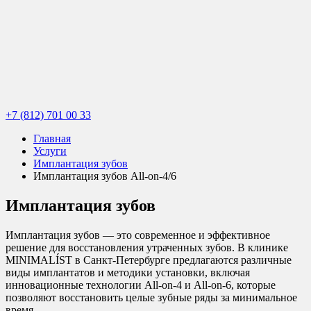
+7 (812) 701 00 33
Главная
Услуги
Имплантация зубов
Имплантация зубов All-on-4/6
Имплантация зубов
Имплантация зубов — это современное и эффективное
решение для восстановления утраченных зубов. В клинике
MINIMALÍST в Санкт-Петербурге предлагаются различные
виды имплантатов и методики установки, включая
инновационные технологии All-on-4 и All-on-6, которые
позволяют восстановить целые зубные ряды за минимальное
время.