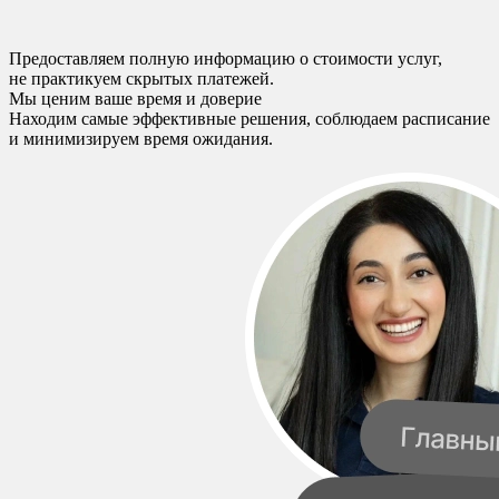
Предоставляем полную информацию о стоимости услуг,
не практикуем скрытых платежей.
Мы ценим ваше время и доверие
Находим самые эффективные решения, соблюдаем расписание
и минимизируем время ожидания.