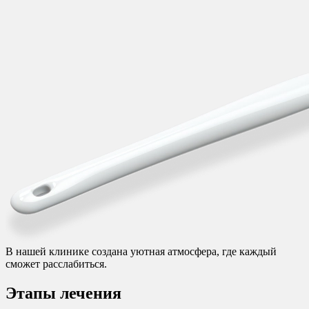
В нашей клинике создана уютная атмосфера, где каждый
сможет расслабиться.
Этапы лечения