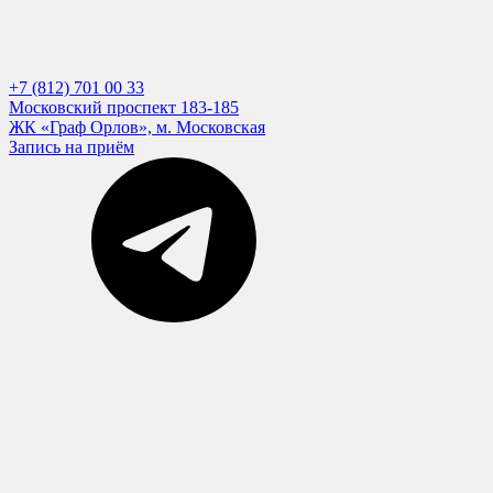
+7 (812) 701 00 33
Московский проспект 183-185
ЖК «Граф Орлов», м. Московская
Запись на приём