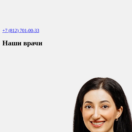
+7 (812) 701-00-33
Наши врачи