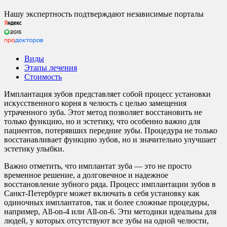
Нашу экспертность подтверждают независимые порталы
Виды
Этапы лечения
Стоимость
Имплантация зубов представляет собой процесс установки
искусственного корня в челюсть с целью замещения
утраченного зуба. Этот метод позволяет восстановить не
только функцию, но и эстетику, что особенно важно для
пациентов, потерявших передние зубы. Процедура не только
восстанавливает функцию зубов, но и значительно улучшает
эстетику улыбки.
Важно отметить, что имплантат зуба — это не просто
временное решение, а долговечное и надежное
восстановление зубного ряда. Процесс имплантации зубов в
Санкт-Петербурге может включать в себя установку как
одиночных имплантатов, так и более сложные процедуры,
например, All-on-4 или All-оn-6. Эти методики идеальны для
людей, у которых отсутствуют все зубы на одной челюсти,