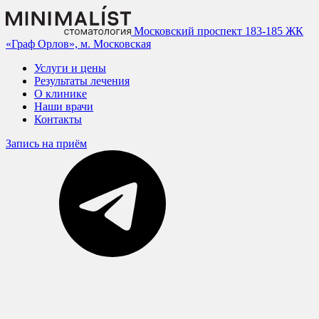
Московский проспект 183-185
ЖК
«Граф Орлов», м. Московская
Услуги и цены
Результаты лечения
О клинике
Наши врачи
Контакты
Запись на приём