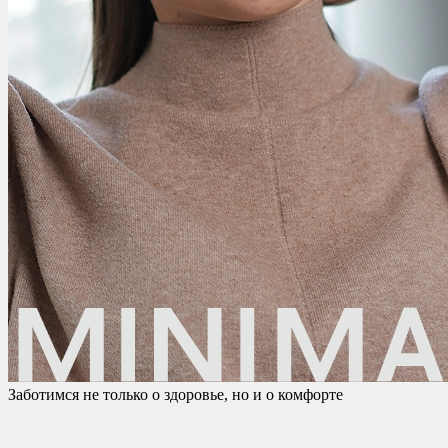
Заботимся не только о здоровье, но и о комфорте