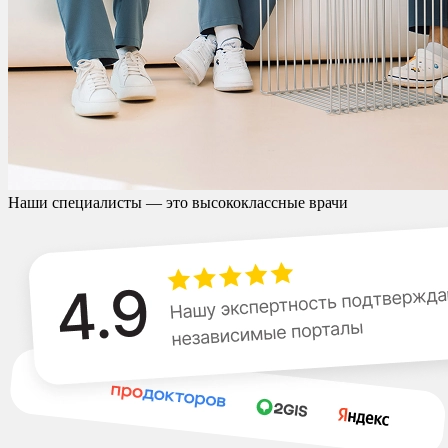
Наши специалисты — это высококлассные врачи