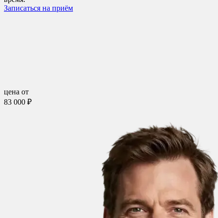
Записаться на приём
цена от
83 000 ₽