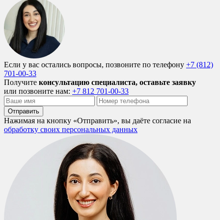
Если у вас остались вопросы, позвоните по телефону
+7 (812)
701-00-33
Получите
консультацию специалиста, оставьте заявку
или позвоните нам:
+7 812 701-00-33
Отправить
Нажимая на кнопку «Отправить», вы даёте согласие на
обработку своих персональных данных