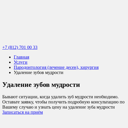
+7 (812) 701 00 33
Главная
Услуги
Пародонтология (лечение десен), хирургия
Удаление зубов мудрости
Удаление зубов мудрости
Бывают ситуации, когда удалить зуб мудрости необходимо.
Оставьте заявку, чтобы получить подробную консультацию по
Вашему случаю и узнать цену на удаление зуба мудрости
Записаться на приём