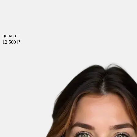
цена от
12 500 ₽