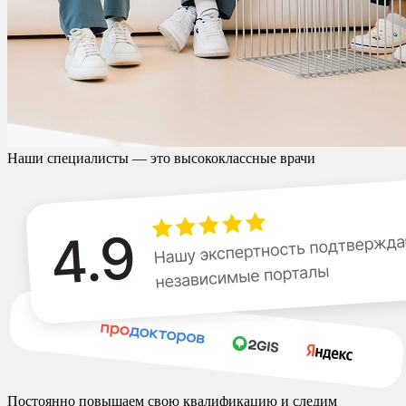
Наши специалисты — это высококлассные врачи
Постоянно повышаем свою квалификацию и следим