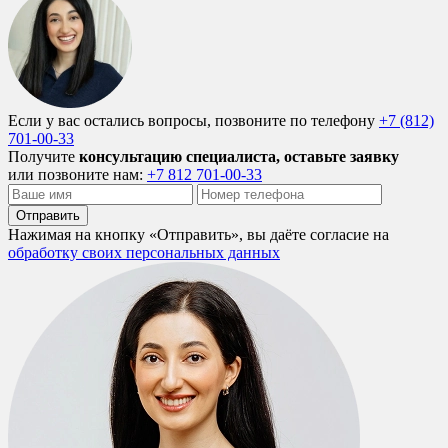
Если у вас остались вопросы, позвоните по телефону
+7 (812)
701-00-33
Получите
консультацию специалиста, оставьте заявку
или позвоните нам:
+7 812 701-00-33
Отправить
Нажимая на кнопку «Отправить», вы даёте согласие на
обработку своих персональных данных