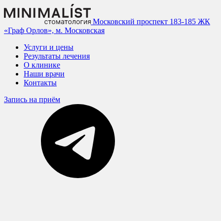
Московский проспект 183-185
ЖК
«Граф Орлов», м. Московская
Услуги и цены
Результаты лечения
О клинике
Наши врачи
Контакты
Запись на приём