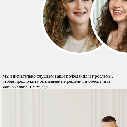
Мы внимательно слушаем ваши пожелания и проблемы,
чтобы предложить оптимальные решения и обеспечить
максимальный комфорт.