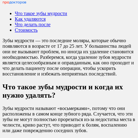
Что такое зубы мудрости
Как удаляются
Что делать после
Стоимость
Зубы мудрости — это последние моляры, которые обычно
появляются в возрасте от 17 до 25 лет. У большинства людей
они не вызывают проблем, но иногда их удаление становится
необходимостью. Разберемся, когда удаление зубов мудрости
является целесообразным и оправданным, как оно проходит и
что делать пациенту после операции, чтобы ускорить
восстановление и избежать неприятных последствий.
Что такое зубы мудрости и когда их
нужно удалять?
Зубы мудрости называют «восьмерками», потому что они
расположены в самом конце зубного ряда. Случается, что эти
зубы не могут полностью прорезаться из-за недостатка места в
челюсти, криво растут, что приводит к болям, воспалению
или даже повреждению соседних зубов.