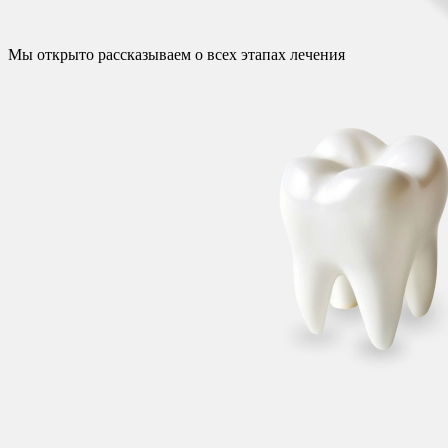
Мы открыто рассказываем о всех этапах лечения