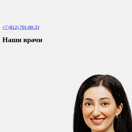
+7 (812) 701-00-33
Наши врачи