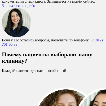
консультации специалиста. Запишитесь на приём сейчас.
Записаться на приём
Если у вас остались вопросы, позвоните по телефону
+7 (812)
701-00-33
Почему пациенты выбирают нашу
клинику?
Каждый пациент для нас — особенный