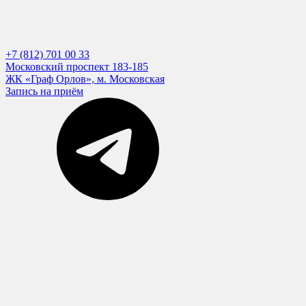
+7 (812) 701 00 33
Московский проспект 183-185
ЖК «Граф Орлов», м. Московская
Запись на приём