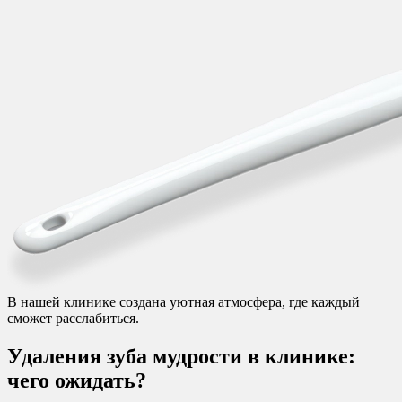
В нашей клинике создана уютная атмосфера, где каждый
сможет расслабиться.
Удаления зуба мудрости в клинике:
чего ожидать?