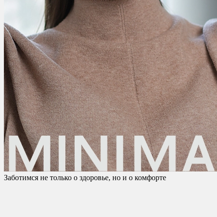
Заботимся не только о здоровье, но и о комфорте