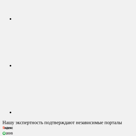
Нашу экспертность подтверждают независимые порталы