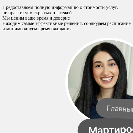
Предоставляем полную информацию о стоимости услуг,
не практикуем скрытых платежей.
Мы ценим ваше время и доверие
Находим самые эффективные решения, соблюдаем расписание
и минимизируем время ожидания.