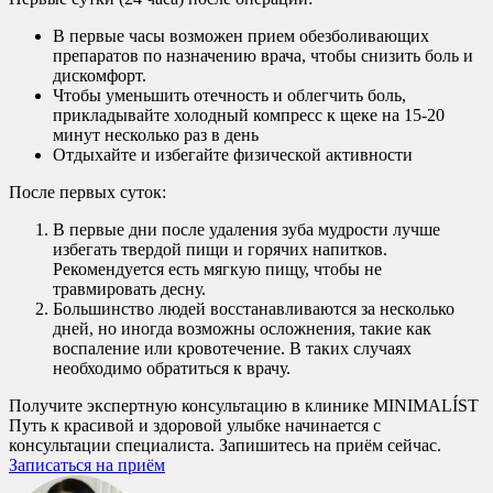
В первые часы возможен прием обезболивающих
препаратов по назначению врача, чтобы снизить боль и
дискомфорт.
Чтобы уменьшить отечность и облегчить боль,
прикладывайте холодный компресс к щеке на 15-20
минут несколько раз в день
Отдыхайте и избегайте физической активности
После первых суток:
В первые дни после удаления зуба мудрости лучше
избегать твердой пищи и горячих напитков.
Рекомендуется есть мягкую пищу, чтобы не
травмировать десну.
Большинство людей восстанавливаются за несколько
дней, но иногда возможны осложнения, такие как
воспаление или кровотечение. В таких случаях
необходимо обратиться к врачу.
Получите экспертную консультацию в клинике MINIMALÍST
Путь к красивой и здоровой улыбке начинается с
консультации специалиста. Запишитесь на приём сейчас.
Записаться на приём