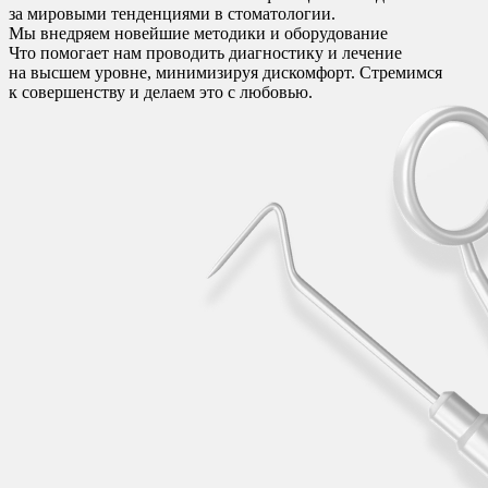
за мировыми тенденциями в стоматологии.
Мы внедряем новейшие методики и оборудование
Что помогает нам проводить диагностику и лечение
на высшем уровне, минимизируя дискомфорт. Стремимся
к совершенству и делаем это с любовью.