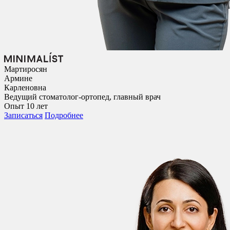
Мартиросян
Армине
Карленовна
Ведущий стоматолог-ортопед, главный врач
Опыт 10 лет
Записаться
Подробнее