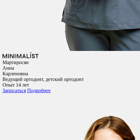
Мартиросян
Анна
Карленовна
Ведущий ортодонт, детский ортодонт
Опыт 14 лет
Записаться
Подробнее