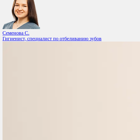
Семенова С.
Гигиенист, специалист по отбеливанию зубов