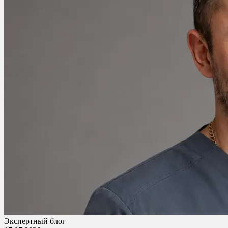
Экспертный блог