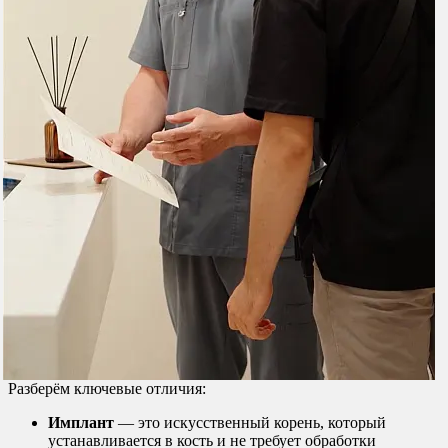
Разберём ключевые отличия:
Имплант
— это искусственный корень, который
устанавливается в кость и не требует обработки