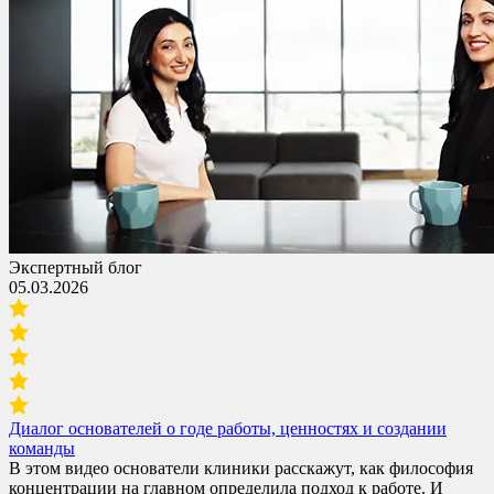
Экспертный блог
05.03.2026
Диалог основателей о годе работы, ценностях и создании
команды
В этом видео основатели клиники расскажут, как философия
концентрации на главном определила подход к работе. И