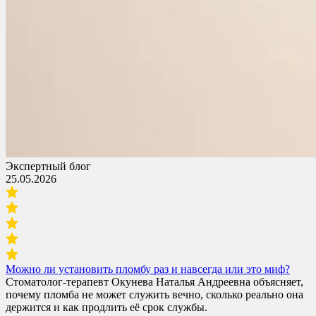
Экспертный блог
25.05.2026
Можно ли установить пломбу раз и навсегда или это миф?
Стоматолог-терапевт Окунева Наталья Андреевна объясняет,
почему пломба не может служить вечно, сколько реально она
держится и как продлить её срок службы.