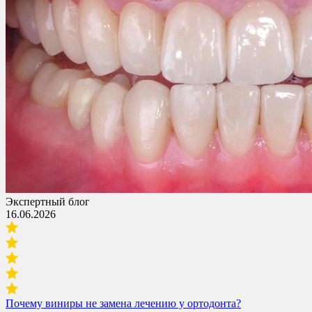
Экспертный блог
16.06.2026
Почему виниры не замена лечению у ортодонта?