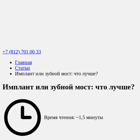
+7 (812) 701 00 33
Главная
Статьи
Имплант или зубной мост: что лучше?
Имплант или зубной мост: что лучше?
Время чтения: ~1,5 минуты