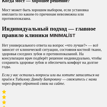
Когда мост — хорошее решение?
Мост может быть хорошим выбором, если установка
импланта по каким-то причинам невозможна или
противопоказана.
Индивидуальный подход — главное
правило клиники
MINIMALÍST
Нет универсального ответа на вопрос «что лучше?» — всё
зависит от клинической ситуации, состояния костной ткани,
здоровья соседних зубов и противопоказаний. На
консультации врач подберёт решение индивидуально, чтобы
сохранить здоровье зубов и обеспечить комфорт на долгие
годы.
Если у вас остались вопросы или вы хотите записаться на
приём к Тибилову Давиду Батровичу — свяжитесь с нами
через форму обратной связи на сайте.