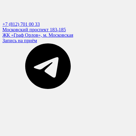
+7 (812) 701 00 33
Московский проспект 183-185
ЖК «Граф Орлов», м. Московская
Запись на приём