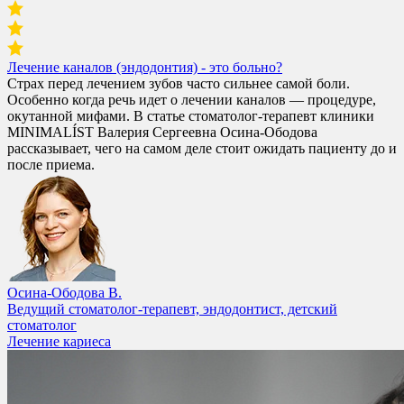
Лечение каналов (эндодонтия) - это больно?
Страх перед лечением зубов часто сильнее самой боли.
Особенно когда речь идет о лечении каналов — процедуре,
окутанной мифами. В статье стоматолог-терапевт клиники
MINIMALÍST Валерия Сергеевна Осина-Ободова
рассказывает, чего на самом деле стоит ожидать пациенту до и
после приема.
Осина-Ободова В.
Ведущий стоматолог-терапевт, эндодонтист, детский
стоматолог
Лечение кариеса