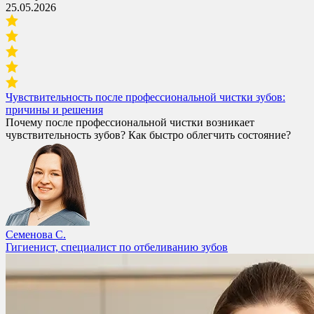
25.05.2026
Чувствительность после профессиональной чистки зубов:
причины и решения
Почему после профессиональной чистки возникает
чувствительность зубов? Как быстро облегчить состояние?
Семенова С.
Гигиенист, специалист по отбеливанию зубов