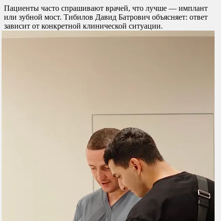
Пациенты часто спрашивают врачей, что лучше — имплант
или зубной мост. Тибилов Давид Батрович объясняет: ответ
зависит от конкретной клинической ситуации.