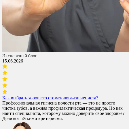
Экспертный блог
15.06.2026
Как выбрать хорошего стоматолога-гигиениста?
Профессиональная гигиена полости рта — это не просто
чистка зубов, а важная профилактическая процедура. Но как
найти специалиста, которому можно доверить своё здоровье?
Делимся чёткими критериями.