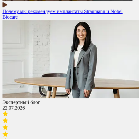
Почему мы рекомендуем имплантаты Straumann и Nobel
Biocare
Экспертный блог
22.07.2026