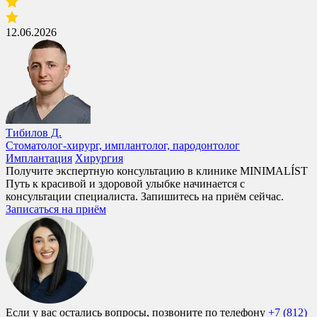
12.06.2026
Тибилов Д.
Стоматолог-хирург, имплантолог, пародонтолог
Имплантация
Хирургия
Получите экспертную консультацию в клинике MINIMALÍST
Путь к красивой и здоровой улыбке начинается с
консультации специалиста. Запишитесь на приём сейчас.
Записаться на приём
Если у вас остались вопросы, позвоните по телефону
+7 (812)