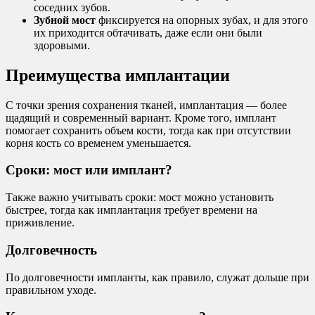
соседних зубов.
Зубной мост
фиксируется на опорных зубах, и для этого
их приходится обтачивать, даже если они были
здоровыми.
Преимущества имплантации
С точки зрения сохранения тканей, имплантация — более
щадящий и современный вариант. Кроме того, имплант
помогает сохранить объем кости, тогда как при отсутствии
корня кость со временем уменьшается.
Сроки: мост или имплант?
Также важно учитывать сроки: мост можно установить
быстрее, тогда как имплантация требует времени на
приживление.
Долговечность
По долговечности импланты, как правило, служат дольше при
правильном уходе.