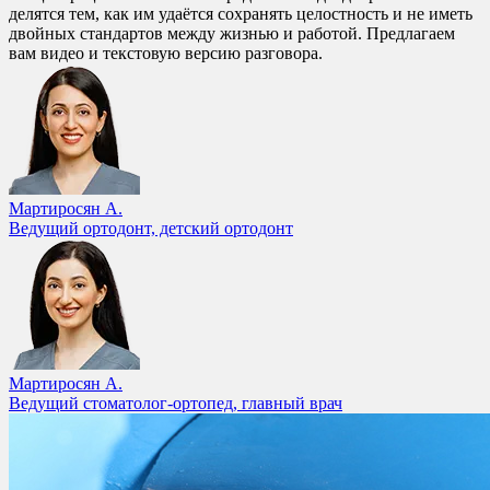
делятся тем, как им удаётся сохранять целостность и не иметь
двойных стандартов между жизнью и работой. Предлагаем
вам видео и текстовую версию разговора.
Мартиросян А.
Ведущий ортодонт, детский ортодонт
Мартиросян А.
Ведущий стоматолог-ортопед, главный врач