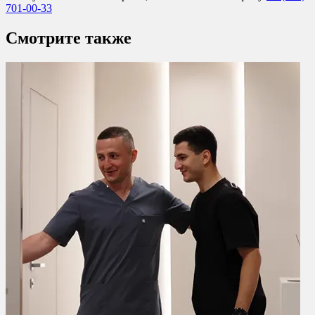
701-00-33
Смотрите также