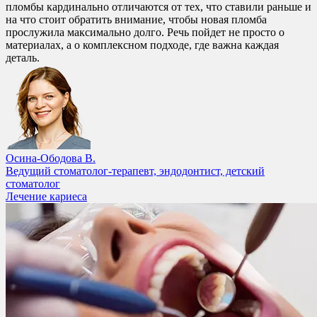
пломбы кардинально отличаются от тех, что ставили раньше и
на что стоит обратить внимание, чтобы новая пломба
прослужила максимально долго. Речь пойдет не просто о
материалах, а о комплексном подходе, где важна каждая
деталь.
Осина-Ободова В.
Ведущий стоматолог-терапевт, эндодонтист, детский
стоматолог
Лечение кариеса