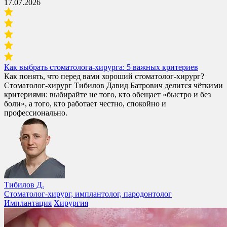
17.07.2026
Как выбрать стоматолога-хирурга: 5 важных критериев
Как понять, что перед вами хороший стоматолог-хирург?
Стоматолог-хирург Тибилов Давид Батрович делится чёткими
критериями: выбирайте не того, кто обещает «быстро и без
боли», а того, кто работает честно, спокойно и
профессионально.
Тибилов Д.
Стоматолог-хирург, имплантолог, пародонтолог
Имплантация
Хирургия