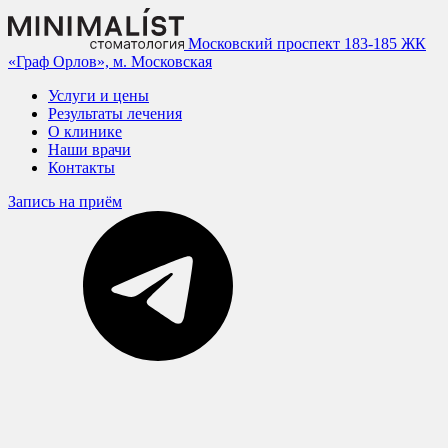
Московский проспект 183-185
ЖК
«Граф Орлов», м. Московская
Услуги и цены
Результаты лечения
О клинике
Наши врачи
Контакты
Запись на приём