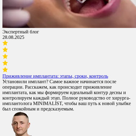
Экспертный блог
28.08.2025
Приживление имплантата: этапы, сроки, контроль
Установили имплант? Самое важное начинается после
операции. Расскажем, как происходит приживление
имплантата, как мы формируем идеальный контур десны и
контролируем каждый этап. Полное руководство от хирурга-
имплантолога MINIMALÍST, чтобы ваш путь к новой улыбке
был спокойным и предсказуемым.