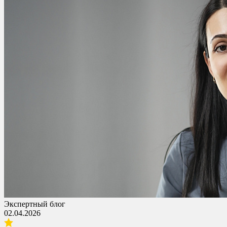
Экспертный блог
02.04.2026