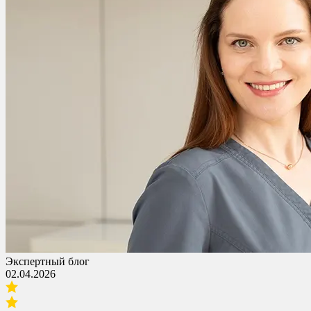
Экспертный блог
02.04.2026