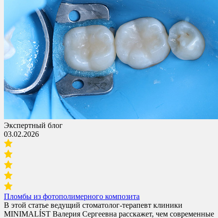
Экспертный блог
03.02.2026
Пломбы из фотополимерного композита
В этой статье ведущий стоматолог-терапевт клиники
MINIMALÍST Валерия Сергеевна расскажет, чем современные