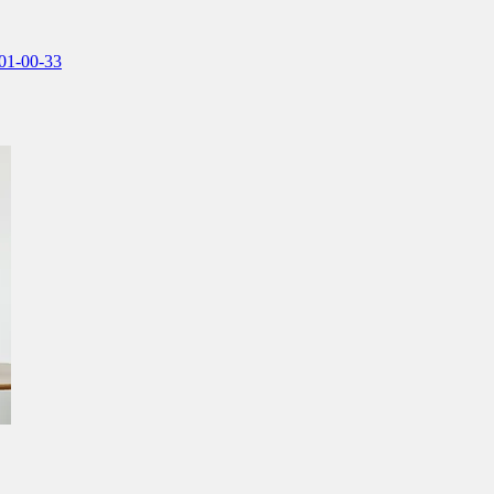
701-00-33