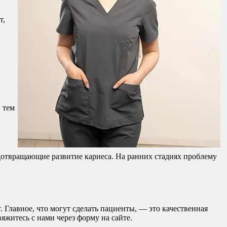
т,
 тем
отвращающие развитие кариеса. На ранних стадиях проблему
 Главное, что могут сделать пациенты, — это качественная
яжитесь с нами через форму на сайте.