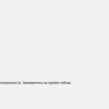
 специалиста. Запишитесь на приём сейчас.