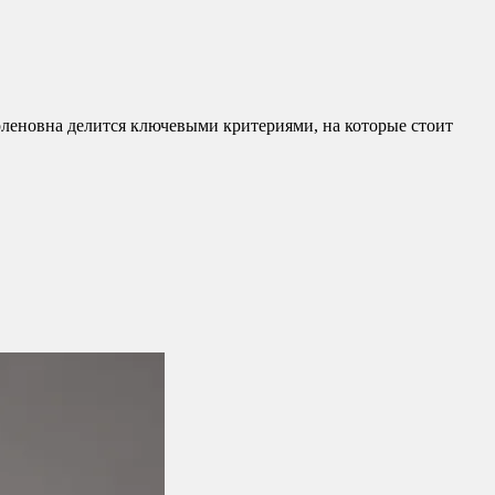
рленовна делится ключевыми критериями, на которые стоит