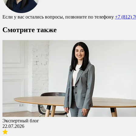
Если у вас остались вопросы, позвоните по телефону
+7 (812) 
Смотрите также
Экспертный блог
22.07.2026