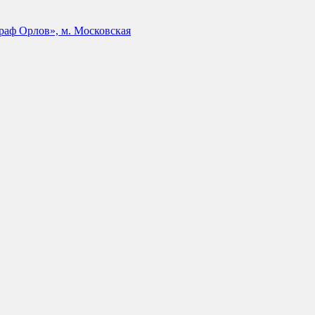
аф Орлов», м. Московская