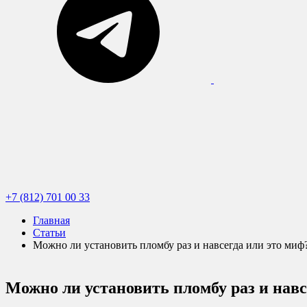
+7 (812) 701 00 33
Главная
Статьи
Можно ли установить пломбу раз и навсегда или это миф
Можно ли установить пломбу раз и навс